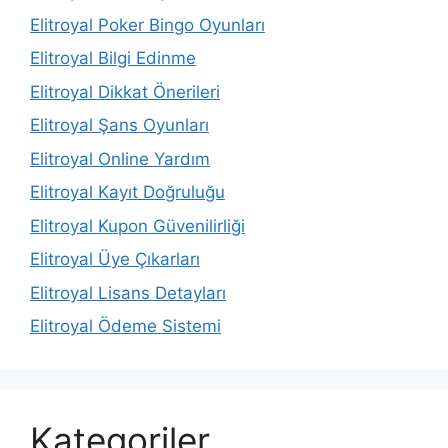
Elitroyal Poker Bingo Oyunları
Elitroyal Bilgi Edinme
Elitroyal Dikkat Önerileri
Elitroyal Şans Oyunları
Elitroyal Online Yardım
Elitroyal Kayıt Doğruluğu
Elitroyal Kupon Güvenilirliği
Elitroyal Üye Çıkarları
Elitroyal Lisans Detayları
Elitroyal Ödeme Sistemi
Kategoriler