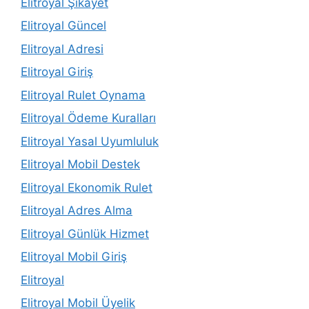
Elitroyal Şikayet
Elitroyal Güncel
Elitroyal Adresi
Elitroyal Giriş
Elitroyal Rulet Oynama
Elitroyal Ödeme Kuralları
Elitroyal Yasal Uyumluluk
Elitroyal Mobil Destek
Elitroyal Ekonomik Rulet
Elitroyal Adres Alma
Elitroyal Günlük Hizmet
Elitroyal Mobil Giriş
Elitroyal
Elitroyal Mobil Üyelik