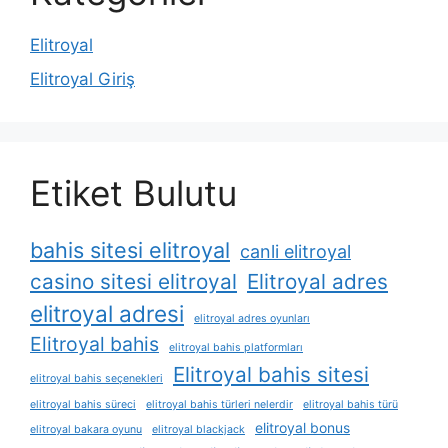
Elitroyal
Elitroyal Giriş
Etiket Bulutu
bahis sitesi elitroyal
canli elitroyal
casino sitesi elitroyal
Elitroyal adres
elitroyal adresi
elitroyal adres oyunları
Elitroyal bahis
elitroyal bahis platformları
Elitroyal bahis sitesi
elitroyal bahis seçenekleri
elitroyal bahis süreci
elitroyal bahis türleri nelerdir
elitroyal bahis türü
elitroyal bonus
elitroyal bakara oyunu
elitroyal blackjack