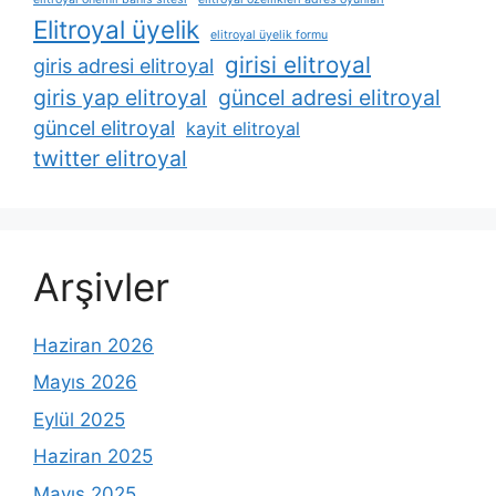
Elitroyal üyelik
elitroyal üyelik formu
girisi elitroyal
giris adresi elitroyal
giris yap elitroyal
güncel adresi elitroyal
güncel elitroyal
kayit elitroyal
twitter elitroyal
Arşivler
Haziran 2026
Mayıs 2026
Eylül 2025
Haziran 2025
Mayıs 2025