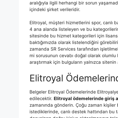
aralığıyla ilgili herhangi bir sorun yaşama
içindeki şirket verileridir.
Elitroyal, müşteri hizmetlerini spor, can
4 ana alanda listeleyen ve bu kategorileri
sitesinde bu hizmet kategorileri için lisan
baktığımızda olarak listelendiğini görebili
zamanda SR Services tarafından işletilmek
mi sorusunun cevabı doğal olarak olumlu bir
araştırmak için bulguların yalnızca sitenin
Elitroyal Ödemelerin
Belgeler Elitroyal Ödemelerinde Elitroyalye
edilecektir.
Elitroyal ödemelerinde giriş 
zamanında gönderin. Çoğu zaman kişiler
istediklerinde, canlı destek hattından b