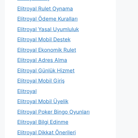
Elitroyal Rulet Oynama
Elitroyal Ödeme Kuralları
Elitroyal Yasal Uyumluluk
Elitroyal Mobil Destek
Elitroyal Ekonomik Rulet
Elitroyal Adres Alma
Elitroyal Günlük Hizmet
Elitroyal Mobil Giriş
Elitroyal
Elitroyal Mobil Üyelik
Elitroyal Poker Bingo Oyunları
Elitroyal Bilgi Edinme
Elitroyal Dikkat Önerileri