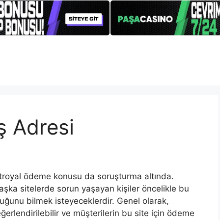
iş Adresi
litroyal ödeme konusu da soruşturma altında.
başka sitelerde sorun yaşayan kişiler öncelikle bu
uğunu bilmek isteyeceklerdir. Genel olarak,
ğerlendirilebilir ve müşterilerin bu site için ödeme