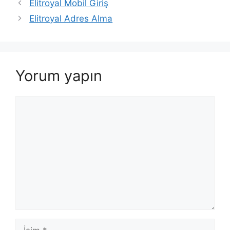
Yazı
Elitroyal Mobil Giriş
dolaşımı
Elitroyal Adres Alma
Yorum yapın
Yorum
İsim