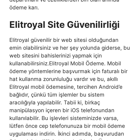
ödeme karı.
Elitroyal Site Güvenilirliği
Elitroyal güvenilir bir web sitesi olduğundan
emin olabilirsiniz ve her şey yolunda giderse, bu
web sitesini bahislerinizi yapmak için
kullanabilirsiniz.Elitroyal Mobil Ödeme. Mobil
ödeme yöntemlerine başvurmak için faturalı bir
hat kullanma zorunluluğu vardır ve bu, akıllı
Elitroyal mobil ödemesine, tercihen Android’e
bağlıdır, çünkü tüm işlemler bu sistem
aracılığıyla yapılabilir. Tabii ki, birkaç
manipülasyon içeren bir iOS telefonundan
kullanılabilir. Bu işlevleri sisteminizde varsa,
lütfen önce cep telefonunuza bir mobil ödeme
uygulaması indirin. İkinci adımda, başvurudan