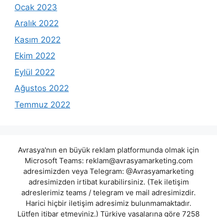
Ocak 2023
Aralık 2022
Kasım 2022
Ekim 2022
Eylül 2022
Ağustos 2022
Temmuz 2022
Avrasya'nın en büyük reklam platformunda olmak için
Microsoft Teams:
reklam@avrasyamarketing.com
adresimizden veya Telegram: @Avrasyamarketing
adresimizden irtibat kurabilirsiniz. (Tek iletişim
adreslerimiz teams / telegram ve mail adresimizdir.
Harici hiçbir iletişim adresimiz bulunmamaktadır.
Lütfen itibar etmeyiniz.) Türkiye yasalarına göre 7258