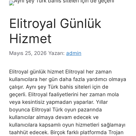
Elitroyal Günlük
Hizmet
Mayıs 25, 2026
Yazarı:
admin
Elitroyal günlük hizmet Elitroyal her zaman
kullanıcılara her gün daha fazla yardımcı olmaya
çalışır. Aynı şey Türk bahis siteleri için de
geçerli. Elitroyal faaliyetlerini her zaman mola
veya kesintisiz yapmadan yaparlar. Yıllar
boyunca Elitroyal Türk oyun pazarında
kullanıcılar almaya devam edecek ve
kullanıcılara kapsamlı oyun hizmetleri sağlamayı
taahhüt edecek. Birçok farklı platformda Trojan