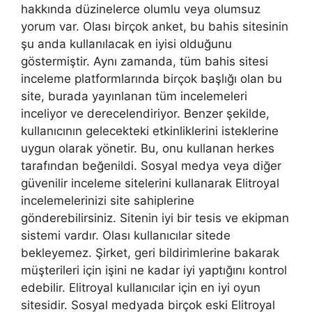
hakkında düzinelerce olumlu veya olumsuz
yorum var. Olası birçok anket, bu bahis sitesinin
şu anda kullanılacak en iyisi olduğunu
göstermiştir. Aynı zamanda, tüm bahis sitesi
inceleme platformlarında birçok başlığı olan bu
site, burada yayınlanan tüm incelemeleri
inceliyor ve derecelendiriyor. Benzer şekilde,
kullanıcının gelecekteki etkinliklerini isteklerine
uygun olarak yönetir. Bu, onu kullanan herkes
tarafından beğenildi. Sosyal medya veya diğer
güvenilir inceleme sitelerini kullanarak Elitroyal
incelemelerinizi site sahiplerine
gönderebilirsiniz. Sitenin iyi bir tesis ve ekipman
sistemi vardır. Olası kullanıcılar sitede
bekleyemez. Şirket, geri bildirimlerine bakarak
müşterileri için işini ne kadar iyi yaptığını kontrol
edebilir. Elitroyal kullanıcılar için en iyi oyun
sitesidir. Sosyal medyada birçok eski Elitroyal