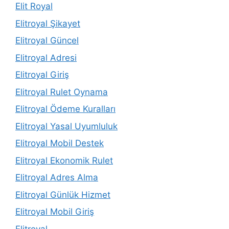
Elit Royal
Elitroyal Şikayet
Elitroyal Güncel
Elitroyal Adresi
Elitroyal Giriş
Elitroyal Rulet Oynama
Elitroyal Ödeme Kuralları
Elitroyal Yasal Uyumluluk
Elitroyal Mobil Destek
Elitroyal Ekonomik Rulet
Elitroyal Adres Alma
Elitroyal Günlük Hizmet
Elitroyal Mobil Giriş
Elitroyal