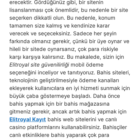
erecektir. Gördüğünüz gibi, bir sitenin
lisanslanması çok önemlidir, bu nedenle bir site
seçerken dikkatli olun. Bu nedenle, konum
tamamen size kalmış ve kendinize karar
verecek ve seçeceksiniz. Sadece her şeyin
farkında olmanız gerekir, çünkü bir üye oynar ve
hileli bir sitede oynarsanız, çok para riskiyle
karşı karşıya kalırsınız. Bu makalede, sizin için
Elitroyal site güvenilirliği
mobil ödeme
seçeneğini inceliyor ve tanıtıyoruz. Bahis siteleri,
teknolojinin geliştirilmesiyle ödeme kanalları
ekleyerek kullanıcılara en iyi hizmeti sunmak için
büyük çaba göstermeye başladı. Daha önce
bahis yapmak için bir bahis mağazasına
gitmeniz gerekir, ancak artık bahis yapmak için
Elitroyal Kayıt
bahis web sitelerini ve canlı
casino platformlarını kullanabilirsiniz. Bahisçiler
canlı etkinliklere bahis yaparak çok para