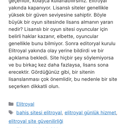
geçerlidir, kolayca kullanabilirsiniz. Elitroyal
yakında kapanıyor. Lisanslı siteler genellikle
yüksek bir güven seviyesine sahiptir. Böyle
büyük bir oyun sitesinde lisans almanın yararı
nedir? Lisanslı bir oyun sitesi oyuncular için
belirli haklar kazanır, elbette, oyuncular
genellikle bunu bilmiyor. Sonra editoryal kurulu
Elitroyal yakında olay yerine bildirdi ve bir
açıklama bekledi. Site hiçbir şey söylemiyorsa
ve bu birkaç kez daha fazlaysa, lisans sona
erecektir. Gördüğünüz gibi, bir sitenin
lisanslanması çok önemlidir, bu nedenle bir site
seçerken dikkatli olun.
Kategoriler
Elitroyal
Etiketler
bahis sitesi elitroyal
,
elitroyal günlük hizmet
,
elitroyal site güvenilirliği