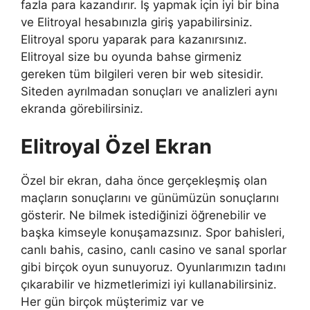
fazla para kazandırır. İş yapmak için iyi bir bina
ve Elitroyal hesabınızla giriş yapabilirsiniz.
Elitroyal sporu yaparak para kazanırsınız.
Elitroyal size bu oyunda bahse girmeniz
gereken tüm bilgileri veren bir web sitesidir.
Siteden ayrılmadan sonuçları ve analizleri aynı
ekranda görebilirsiniz.
Elitroyal Özel Ekran
Özel bir ekran, daha önce gerçekleşmiş olan
maçların sonuçlarını ve günümüzün sonuçlarını
gösterir. Ne bilmek istediğinizi öğrenebilir ve
başka kimseyle konuşamazsınız. Spor bahisleri,
canlı bahis, casino, canlı casino ve sanal sporlar
gibi birçok oyun sunuyoruz. Oyunlarımızın tadını
çıkarabilir ve hizmetlerimizi iyi kullanabilirsiniz.
Her gün birçok müşterimiz var ve