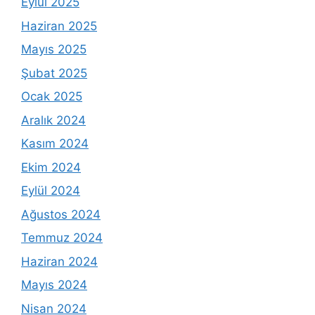
Eylül 2025
Haziran 2025
Mayıs 2025
Şubat 2025
Ocak 2025
Aralık 2024
Kasım 2024
Ekim 2024
Eylül 2024
Ağustos 2024
Temmuz 2024
Haziran 2024
Mayıs 2024
Nisan 2024