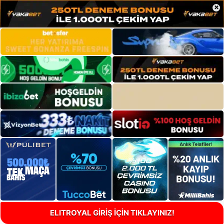
×
ELITROYAL GİRİŞ İÇİN TIKLAYINIZ!