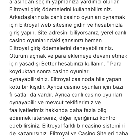
arasından seçim yapmanıza yardımcı olurlar.
Elitroyal giriş ödemelerini kullanabilirsiniz.
Arkadaşlarınızla canlı casino oyunları oynamak
için Elitroyal web sitesine gidin ve hesabınızla
giriş yapın. Site adresini biliyorsanız, yerel canlı
casino oyunlarındaki şansınızı hemen
Elitroyal giriş ödemelerini deneyebilirsiniz.
Oturum açmak ve para eklemeye devam etmek
için yasadışı Bettor hesabınızı kullanın. ” Para
koyduktan sonra casino oyunları
oynayabilirsiniz. Elitroyal casinoda hile yapan
kötü bir kişidir. Ayrıca casino oyunları için bazı
fırsatlar da vardır. Ayrıca canlı casino oyunları
oynayabilir ve mevcut tekliflerimiz ve
faaliyetlerimiz hakkında daha fazla bilgi
edinmek isterseniz, diğer içeriğimizi kontrol
edebilirsiniz. Elitroyal farklı bir casino sistemini
de kazanırsınız. Elitroyal ve Casino Siteleri daha