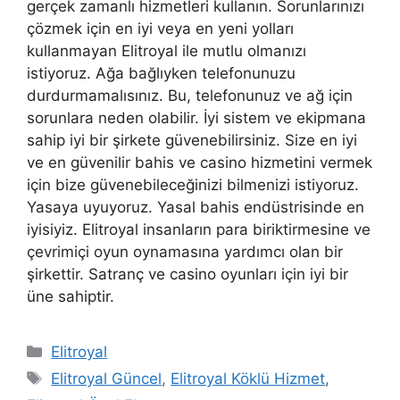
gerçek zamanlı hizmetleri kullanın. Sorunlarınızı
çözmek için en iyi veya en yeni yolları
kullanmayan Elitroyal ile mutlu olmanızı
istiyoruz. Ağa bağlıyken telefonunuzu
durdurmamalısınız. Bu, telefonunuz ve ağ için
sorunlara neden olabilir. İyi sistem ve ekipmana
sahip iyi bir şirkete güvenebilirsiniz. Size en iyi
ve en güvenilir bahis ve casino hizmetini vermek
için bize güvenebileceğinizi bilmenizi istiyoruz.
Yasaya uyuyoruz. Yasal bahis endüstrisinde en
iyisiyiz. Elitroyal insanların para biriktirmesine ve
çevrimiçi oyun oynamasına yardımcı olan bir
şirkettir. Satranç ve casino oyunları için iyi bir
üne sahiptir.
Kategoriler
Elitroyal
Etiketler
Elitroyal Güncel
,
Elitroyal Köklü Hizmet
,