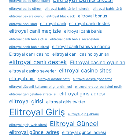
elitroyal bahis seçenekleri
elitroyal bahis süreci
elitroyal bahis türleri nelerdir
elitroyal bahis türü
elitroyal bonus
elitroyal bakara oyunu
elitroyal blackjack
elitroyal canli
elitroyal canli destek
elitroyal bonusları
elitroyal canli maç izle
elitroyal canlı bahis
elitroyal canlı bahis ofisi
elitroyal canlı bahis seçenekleri
elitroyal canlı bahis ve casino
elitroyal canlı bahis sitesi
Elitroyal canlı casino
elitroyal canlı casino oyunları
elitroyal canlı destek
Elitroyal casino oyunları
elitroyal casino sitesi
elitroyal casino severler
elitroyal com
elitroyal destek hattı
elitroyal dosya gönderme
elitroyal düzenli kullanıcı bilgilendirmesi
elitroyal e-spor bahisleri nedir
elitroyal giris adresi
elitroyal geri çekilme stratejisi
elitroyal girisi
elitroyal giris twitter
Elitroyal Giriş
elitroyal giriş ekranı
Elitroyal Güncel
elitroyal giriş web sitesi
elitroyal güncel adres
elitroyal güncel adresi