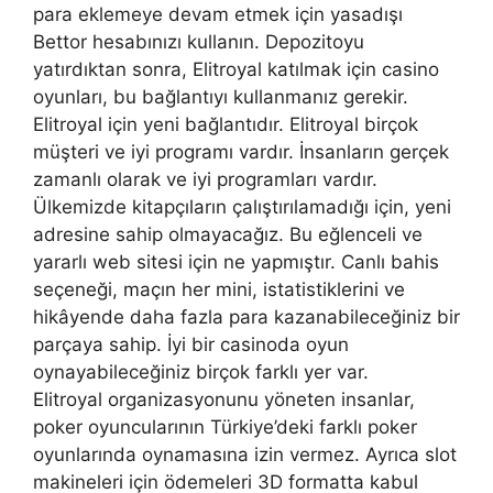
para eklemeye devam etmek için yasadışı
Bettor hesabınızı kullanın. Depozitoyu
yatırdıktan sonra, Elitroyal katılmak için casino
oyunları, bu bağlantıyı kullanmanız gerekir.
Elitroyal için yeni bağlantıdır. Elitroyal birçok
müşteri ve iyi programı vardır. İnsanların gerçek
zamanlı olarak ve iyi programları vardır.
Ülkemizde kitapçıların çalıştırılamadığı için, yeni
adresine sahip olmayacağız. Bu eğlenceli ve
yararlı web sitesi için ne yapmıştır. Canlı bahis
seçeneği, maçın her mini, istatistiklerini ve
hikâyende daha fazla para kazanabileceğiniz bir
parçaya sahip. İyi bir casinoda oyun
oynayabileceğiniz birçok farklı yer var.
Elitroyal organizasyonunu yöneten insanlar,
poker oyuncularının Türkiye’deki farklı poker
oyunlarında oynamasına izin vermez. Ayrıca slot
makineleri için ödemeleri 3D formatta kabul