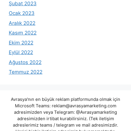
Şubat 2023
Ocak 2023
Aralık 2022
Kasım 2022
Ekim 2022
Eylül 2022
Ağustos 2022
Temmuz 2022
Avrasya'nın en büyük reklam platformunda olmak için
Microsoft Teams:
reklam@avrasyamarketing.com
adresimizden veya Telegram: @Avrasyamarketing
adresimizden irtibat kurabilirsiniz. (Tek iletişim
adreslerimiz teams / telegram ve mail adresimizdir.