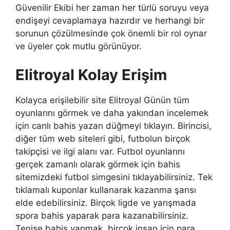
Güvenilir Ekibi her zaman her türlü soruyu veya
endişeyi cevaplamaya hazırdır ve herhangi bir
sorunun çözülmesinde çok önemli bir rol oynar
ve üyeler çok mutlu görünüyor.
Elitroyal Kolay Erişim
Kolayca erişilebilir site Elitroyal Günün tüm
oyunlarını görmek ve daha yakından incelemek
için canlı bahis yazan düğmeyi tıklayın. Birincisi,
diğer tüm web siteleri gibi, futbolun birçok
takipçisi ve ilgi alanı var. Futbol oyunlarını
gerçek zamanlı olarak görmek için bahis
sitemizdeki futbol simgesini tıklayabilirsiniz. Tek
tıklamalı kuponlar kullanarak kazanma şansı
elde edebilirsiniz. Birçok ligde ve yarışmada
spora bahis yaparak para kazanabilirsiniz.
Tenise bahis yapmak, birçok insan için para