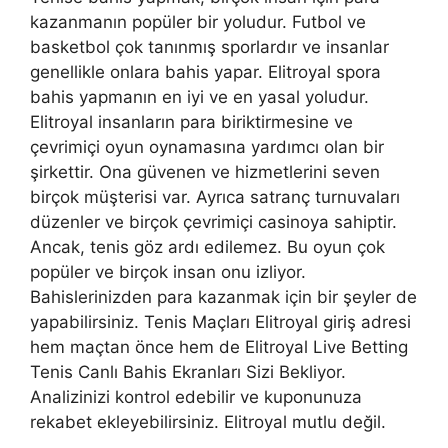
kazanmanın popüler bir yoludur. Futbol ve
basketbol çok tanınmış sporlardır ve insanlar
genellikle onlara bahis yapar. Elitroyal spora
bahis yapmanın en iyi ve en yasal yoludur.
Elitroyal insanların para biriktirmesine ve
çevrimiçi oyun oynamasına yardımcı olan bir
şirkettir. Ona güvenen ve hizmetlerini seven
birçok müşterisi var. Ayrıca satranç turnuvaları
düzenler ve birçok çevrimiçi casinoya sahiptir.
Ancak, tenis göz ardı edilemez. Bu oyun çok
popüler ve birçok insan onu izliyor.
Bahislerinizden para kazanmak için bir şeyler de
yapabilirsiniz. Tenis Maçları Elitroyal giriş adresi
hem maçtan önce hem de Elitroyal Live Betting
Tenis Canlı Bahis Ekranları Sizi Bekliyor.
Analizinizi kontrol edebilir ve kuponunuza
rekabet ekleyebilirsiniz. Elitroyal mutlu değil.