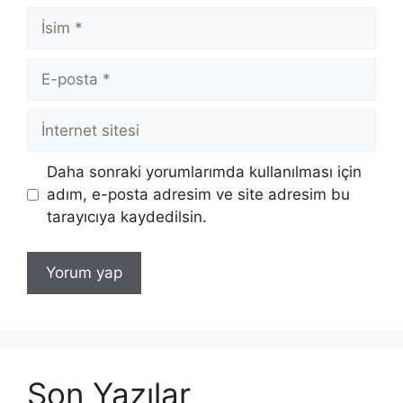
İsim
E-
posta
İnternet
sitesi
Daha sonraki yorumlarımda kullanılması için
adım, e-posta adresim ve site adresim bu
tarayıcıya kaydedilsin.
Son Yazılar