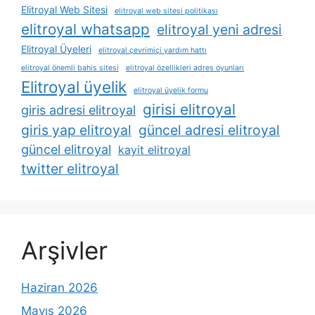
Elitroyal Web Sitesi
elitroyal web sitesi politikası
elitroyal whatsapp
elitroyal yeni adresi
Elitroyal Üyeleri
elitroyal çevrimiçi yardım hattı
elitroyal önemli bahis sitesi
elitroyal özellikleri adres oyunları
Elitroyal üyelik
elitroyal üyelik formu
girisi elitroyal
giris adresi elitroyal
giris yap elitroyal
güncel adresi elitroyal
güncel elitroyal
kayit elitroyal
twitter elitroyal
Arşivler
Haziran 2026
Mayıs 2026