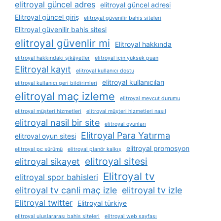
elitroyal güncel adres
elitroyal güncel adresi
Elitroyal güncel giriş
elitroyal güvenilir bahis siteleri
Elitroyal güvenilir bahis sitesi
elitroyal güvenlir mi
Elitroyal hakkında
elitroyal hakkındaki şikâyetler
elitroyal i̇çin yüksek puan
Elitroyal kayıt
elitroyal kullanıcı dostu
elitroyal kullanıcıları
elitroyal kullanıcı geri bildirimleri
elitroyal maç izleme
elitroyal mevcut durumu
elitroyal müşteri hizmetleri
elitroyal müşteri hizmetleri nasıl
elitroyal nasil bir site
elitroyal oyunları
Elitroyal Para Yatırma
elitroyal oyun sitesi
elitroyal promosyon
elitroyal pc sürümü
elitroyal planör kalkış
elitroyal sitesi
elitroyal sikayet
Elitroyal tv
elitroyal spor bahisleri
elitroyal tv canli maç izle
elitroyal tv izle
Elitroyal twitter
Elitroyal türkiye
elitroyal uluslararası bahis siteleri
elitroyal web sayfası