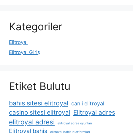
Kategoriler
Elitroyal
Elitroyal Giriş
Etiket Bulutu
bahis sitesi elitroyal
canli elitroyal
casino sitesi elitroyal
Elitroyal adres
elitroyal adresi
elitroyal adres oyunları
Elitroyal bahis
elitroyal bahis platformları