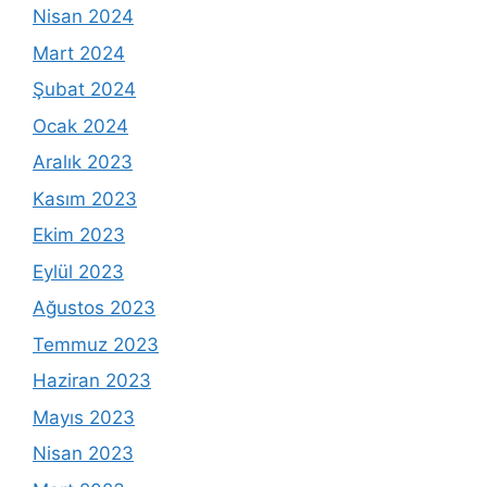
Nisan 2024
Mart 2024
Şubat 2024
Ocak 2024
Aralık 2023
Kasım 2023
Ekim 2023
Eylül 2023
Ağustos 2023
Temmuz 2023
Haziran 2023
Mayıs 2023
Nisan 2023