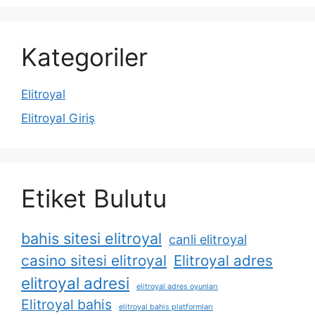
Kategoriler
Elitroyal
Elitroyal Giriş
Etiket Bulutu
bahis sitesi elitroyal
canli elitroyal
casino sitesi elitroyal
Elitroyal adres
elitroyal adresi
elitroyal adres oyunları
Elitroyal bahis
elitroyal bahis platformları