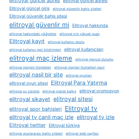
elitroyal güncel adres
elitroyal güncel adresi
Elitroyal güncel giriş
elitroyal güvenilir bahis siteleri
Elitroyal güvenilir bahis sitesi
elitroyal güvenlir mi
Elitroyal hakkında
elitroyal hakkındaki şikâyetler
elitroyal i̇çin yüksek puan
Elitroyal kayıt
elitroyal kullanıcı dostu
elitroyal kullanıcıları
elitroyal kullanıcı geri bildirimleri
elitroyal maç izleme
elitroyal mevcut durumu
elitroyal müşteri hizmetleri
elitroyal müşteri hizmetleri nasıl
elitroyal nasil bir site
elitroyal oyunları
Elitroyal Para Yatırma
elitroyal oyun sitesi
elitroyal promosyon
elitroyal pc sürümü
elitroyal planör kalkış
elitroyal sitesi
elitroyal sikayet
Elitroyal tv
elitroyal spor bahisleri
elitroyal tv canli maç izle
elitroyal tv izle
Elitroyal twitter
Elitroyal türkiye
elitroyal uluslararası bahis siteleri
elitroyal web sayfası