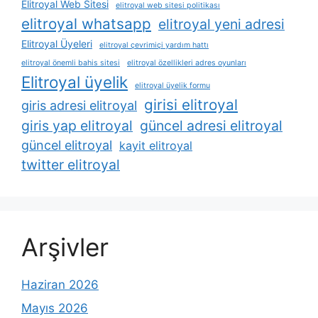
Elitroyal Web Sitesi
elitroyal web sitesi politikası
elitroyal whatsapp
elitroyal yeni adresi
Elitroyal Üyeleri
elitroyal çevrimiçi yardım hattı
elitroyal önemli bahis sitesi
elitroyal özellikleri adres oyunları
Elitroyal üyelik
elitroyal üyelik formu
girisi elitroyal
giris adresi elitroyal
giris yap elitroyal
güncel adresi elitroyal
güncel elitroyal
kayit elitroyal
twitter elitroyal
Arşivler
Haziran 2026
Mayıs 2026