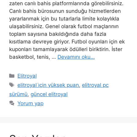
zaten canlı bahis platformlarında görebilirsiniz.
Canlı bahis bürosunun sunduğu hizmetlerden
yararlanmak için bu tutarlarla limite kolaylıkla
ulaşabilirsiniz. Genel olarak futbol maçlarının
toplam sayısına bakıldığında daha fazla
kısıtlama devreye giriyor. Futbol oyunları için ek
kuponları tamamlayarak ödülleri biriktirin. İster
basketbol, ​​tenis, …
Devamını oku…
Kategoriler
Elitroyal
Etiketler
elitroyal i̇çin yüksek puan
,
elitroyal pc
sürümü
,
güncel elitroyal
Yorum yap