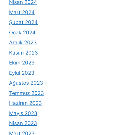
Nisan 2024
Mart 2024
Şubat 2024
Ocak 2024
Aralık 2023
Kasım 2023
Ekim 2023
Eylül 2023
Ağustos 2023
Temmuz 2023
Haziran 2023
Mayıs 2023
Nisan 2023
Mart 2023