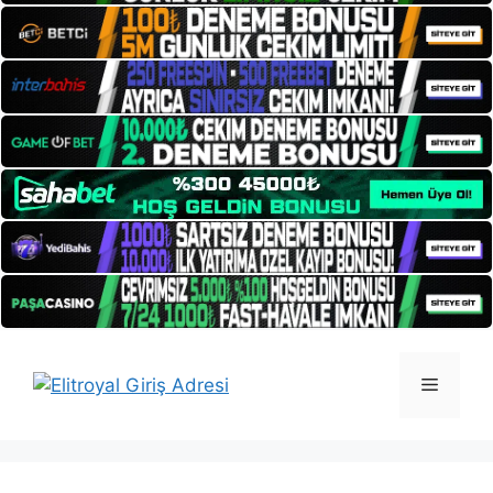
İçeriğe
atla
Menü