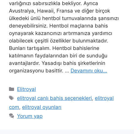
varlığınızı sabırsızlıkla bekliyor. Ayrıca
Avustralya, Hawaii, Fransa ve diğer birçok
ülkedeki ünlü hentbol turnuvalarında şansınızı
deneyebilirsiniz. Hentbol maçlarına bahis
oynayarak kazancınızı artırmanıza yardımcı
olabilecek çeşitli özellikler bulunmaktadır.
Bunları tartışalım. Hentbol bahislerine
katılmanın faydalarından biri de sunduğu
avantajlardır. Yasadışı bahis şirketlerinin
organizasyonu basittir. …
Devamını oku…
Kategoriler
Elitroyal
Etiketler
elitroyal canlı bahis seçenekleri
,
elitroyal
com
,
elitroyal oyunları
Yorum yap