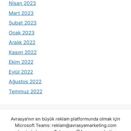
Nisan 2023
Mart 2023
Şubat 2023
Ocak 2023
Aralık 2022
Kasım 2022
Ekim 2022
Eylül 2022
Ağustos 2022
Temmuz 2022
Avrasya'nın en büyük reklam platformunda olmak için
Microsoft Teams:
reklam@avrasyamarketing.com