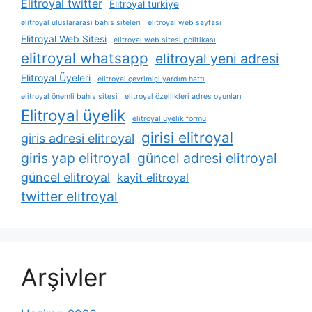
Elitroyal twitter
Elitroyal türkiye
elitroyal uluslararası bahis siteleri
elitroyal web sayfası
Elitroyal Web Sitesi
elitroyal web sitesi politikası
elitroyal whatsapp
elitroyal yeni adresi
Elitroyal Üyeleri
elitroyal çevrimiçi yardım hattı
elitroyal önemli bahis sitesi
elitroyal özellikleri adres oyunları
Elitroyal üyelik
elitroyal üyelik formu
girisi elitroyal
giris adresi elitroyal
giris yap elitroyal
güncel adresi elitroyal
güncel elitroyal
kayit elitroyal
twitter elitroyal
Arşivler