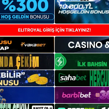
ELITROYAL GİRİŞ İÇİN TIKLAYINIZ!