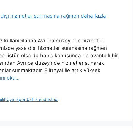
iz kullanıcılarına Avrupa düzeyinde hizmetler
emizde yasa dışı hizmetler sunmasına rağmen
upa üstün olsa da bahis konusunda da avantajlı bir
ısından Avrupa düzeyinde hizmetler sunarak
onlar sunmaktadır. Elitroyal ile artık yüksek
ını oku…
elitroyal spor bahis endüstrisi