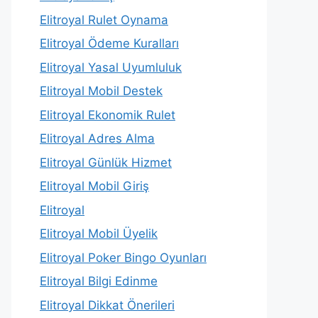
Elitroyal Rulet Oynama
Elitroyal Ödeme Kuralları
Elitroyal Yasal Uyumluluk
Elitroyal Mobil Destek
Elitroyal Ekonomik Rulet
Elitroyal Adres Alma
Elitroyal Günlük Hizmet
Elitroyal Mobil Giriş
Elitroyal
Elitroyal Mobil Üyelik
Elitroyal Poker Bingo Oyunları
Elitroyal Bilgi Edinme
Elitroyal Dikkat Önerileri