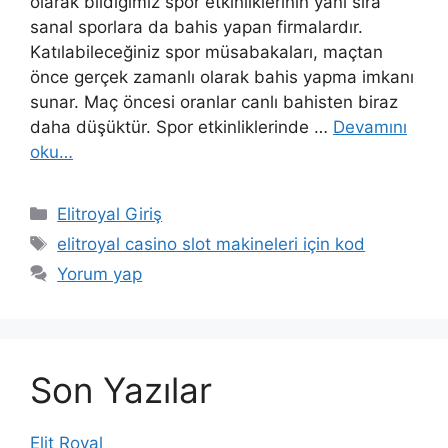
olarak bildiğimiz spor etkinliklerinin yanı sıra
sanal sporlara da bahis yapan firmalardır.
Katılabileceğiniz spor müsabakaları, maçtan
önce gerçek zamanlı olarak bahis yapma imkanı
sunar. Maç öncesi oranlar canlı bahisten biraz
daha düşüktür. Spor etkinliklerinde …
Devamını
oku…
Kategoriler
Elitroyal Giriş
Etiketler
elitroyal casino slot makineleri için kod
Yorum yap
Son Yazılar
Elit Royal