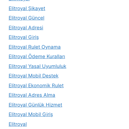
Elitroyal Şikayet
Elitroyal Güncel
Elitroyal Adresi
Elitroyal Giriş
Elitroyal Rulet Oynama
Elitroyal Ödeme Kuralları
Elitroyal Yasal Uyumluluk
Elitroyal Mobil Destek
Elitroyal Ekonomik Rulet
Elitroyal Adres Alma
Elitroyal Günlük Hizmet
Elitroyal Mobil Giriş
Elitroyal