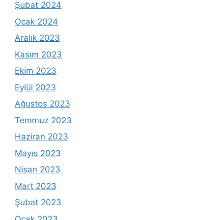
Şubat 2024
Ocak 2024
Aralık 2023
Kasım 2023
Ekim 2023
Eylül 2023
Ağustos 2023
Temmuz 2023
Haziran 2023
Mayıs 2023
Nisan 2023
Mart 2023
Şubat 2023
Ocak 2023