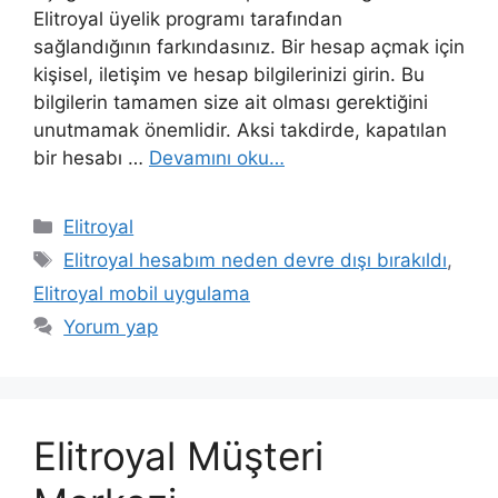
Elitroyal üyelik programı tarafından
sağlandığının farkındasınız. Bir hesap açmak için
kişisel, iletişim ve hesap bilgilerinizi girin. Bu
bilgilerin tamamen size ait olması gerektiğini
unutmamak önemlidir. Aksi takdirde, kapatılan
bir hesabı …
Devamını oku…
Kategoriler
Elitroyal
Etiketler
Elitroyal hesabım neden devre dışı bırakıldı
,
Elitroyal mobil uygulama
Yorum yap
Elitroyal Müşteri