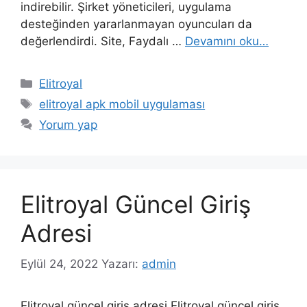
indirebilir. Şirket yöneticileri, uygulama
desteğinden yararlanmayan oyuncuları da
değerlendirdi. Site, Faydalı …
Devamını oku…
Kategoriler
Elitroyal
Etiketler
elitroyal apk mobil uygulaması
Yorum yap
Elitroyal Güncel Giriş
Adresi
Eylül 24, 2022
Yazarı:
admin
Elitroyal güncel giriş adresi Elitroyal güncel giriş