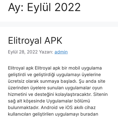
Ay:
Eylül 2022
Elitroyal APK
Eylül 28, 2022
Yazarı:
admin
Elitroyal apk Elitroyal apk bir mobil uygulama
geliştirdi ve geliştirdiği uygulamayı üyelerine
ücretsiz olarak sunmaya başladı. Şu anda site
üzerinden üyelere sunulan uygulamalar oyun
hizmetini ve desteğini kolaylaştıracaktır. Sitenin
sağ alt köşesinde Uygulamalar bölümü
bulunmaktadır. Android ve iOS akıllı cihaz
kullanıcıları geliştirilen uygulamayı buradan