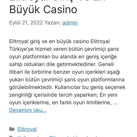
Büyük Casino
Eylül 21, 2022
Yazarı:
admin
Elitroyal giriş ve en büyük casino Elitroyal
Türkiye’ye hizmet veren bütün çevrimiçi şans
oyun platformları bu alanda en geniş içeriğe
sahip oldukları dile getirmektedirler. Geneli
itibari ile birbirine benzer oyun içerikleri aşağı
yukarı bütün çevrimiçi şans oyun platformlarına
görülebilmektedir. Kullanıcılar bu geniş seçenek
zenginliği içerisinde tercih yaparken; En yeni
oyun içeriklerine, en farklı oyun limitlerine, …
Devamını oku…
Kategoriler
Elitroyal