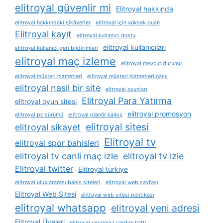
elitroyal güvenlir mi
Elitroyal hakkında
elitroyal hakkındaki şikâyetler
elitroyal i̇çin yüksek puan
Elitroyal kayıt
elitroyal kullanıcı dostu
elitroyal kullanıcıları
elitroyal kullanıcı geri bildirimleri
elitroyal maç izleme
elitroyal mevcut durumu
elitroyal müşteri hizmetleri
elitroyal müşteri hizmetleri nasıl
elitroyal nasil bir site
elitroyal oyunları
Elitroyal Para Yatırma
elitroyal oyun sitesi
elitroyal promosyon
elitroyal pc sürümü
elitroyal planör kalkış
elitroyal sitesi
elitroyal sikayet
Elitroyal tv
elitroyal spor bahisleri
elitroyal tv canli maç izle
elitroyal tv izle
Elitroyal twitter
Elitroyal türkiye
elitroyal uluslararası bahis siteleri
elitroyal web sayfası
Elitroyal Web Sitesi
elitroyal web sitesi politikası
elitroyal whatsapp
elitroyal yeni adresi
Elitroyal Üyeleri
elitroyal çevrimiçi yardım hattı