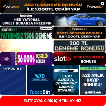
×
ELITROYAL GİRİŞ İÇİN TIKLAYINIZ!