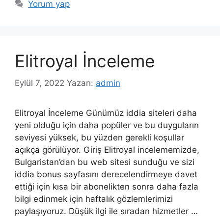
Yorum yap
Elitroyal İnceleme
Eylül 7, 2022
Yazarı:
admin
Elitroyal İnceleme Günümüz iddia siteleri daha
yeni olduğu için daha popüler ve bu duyguların
seviyesi yüksek, bu yüzden gerekli koşullar
açıkça görülüyor. Giriş Elitroyal incelememizde,
Bulgaristan’dan bu web sitesi sunduğu ve sizi
iddia bonus sayfasını derecelendirmeye davet
ettiği için kısa bir abonelikten sonra daha fazla
bilgi edinmek için haftalık gözlemlerimizi
paylaşıyoruz. Düşük ilgi ile sıradan hizmetler …