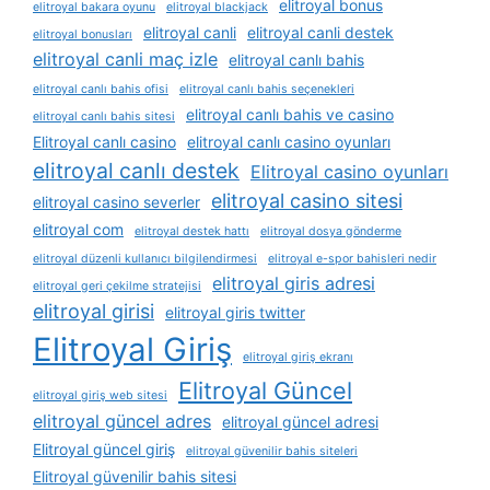
elitroyal bonus
elitroyal bakara oyunu
elitroyal blackjack
elitroyal canli
elitroyal canli destek
elitroyal bonusları
elitroyal canli maç izle
elitroyal canlı bahis
elitroyal canlı bahis ofisi
elitroyal canlı bahis seçenekleri
elitroyal canlı bahis ve casino
elitroyal canlı bahis sitesi
Elitroyal canlı casino
elitroyal canlı casino oyunları
elitroyal canlı destek
Elitroyal casino oyunları
elitroyal casino sitesi
elitroyal casino severler
elitroyal com
elitroyal destek hattı
elitroyal dosya gönderme
elitroyal düzenli kullanıcı bilgilendirmesi
elitroyal e-spor bahisleri nedir
elitroyal giris adresi
elitroyal geri çekilme stratejisi
elitroyal girisi
elitroyal giris twitter
Elitroyal Giriş
elitroyal giriş ekranı
Elitroyal Güncel
elitroyal giriş web sitesi
elitroyal güncel adres
elitroyal güncel adresi
Elitroyal güncel giriş
elitroyal güvenilir bahis siteleri
Elitroyal güvenilir bahis sitesi