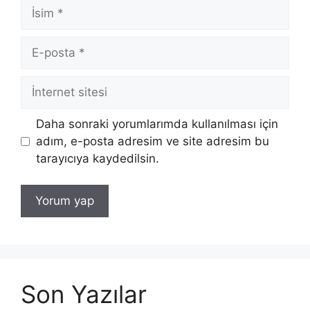
İsim
E-
posta
İnternet
sitesi
Daha sonraki yorumlarımda kullanılması için
adım, e-posta adresim ve site adresim bu
tarayıcıya kaydedilsin.
Son Yazılar