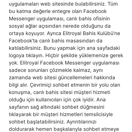
uygulamaları web sitesinde bulabilirsiniz. Tüm
bu katma değerle entegre olan Facebook
Messenger uygulaması, canlı bahis ofisinin
sosyal ağlar açısından nerede olduğunu da
ortaya koyuyor. Ayrıca Elitroyal Bahis Kulübü’ne
Facebook’ta canlı bahis masasından da
katılabilirsiniz. Bunu yapmak için ana sayfadaki
logoya tıklayın. Hiçbir şekilde yüklemenize gerek
yok. Elitroyal Facebook Messenger uygulaması
sadece sorunları çözmekle kalmaz, aynı
zamanda web sitesi güncellemeleri hakkında
bilgi alır. Çevrimiçi sohbet etmenin bir yolu olan
konuşma, canlı bahis sitesi müşteri hizmeti
olduğu için kullanıcıları için çok iyidir. Ana
sayfanın sağ altındaki sohbet düğmesini
tıklayarak bir müşteri hizmetleri temsilcisiyle
sohbet başlatabilirsiniz. Ayrıntılarınızı
doldurarak hemen başkalarıyla sohbet etmeye