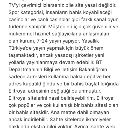
TV’yi çevrimiçi izlerseniz bile site yasal değildir.
Spor kategorisi, insanların bahis koyabileceği
casinolar ve canlı casinolar gibi farklı sanal oyun
türlerine sahiptir. Müşterileri için çok güvenilir ve
mükemmel hizmet sağlayıcılarla anlaşmaları
olan kurum, 7-24 yayın yapıyor. Yasallık
Türkiye’de yayın yapmak için büyük önem
taşımaktadır, ancak yasadışı şirketler yeni
yollarla yayınlanmaya devam edebilir. BT
Departmanının Bilgi ve İletişim Bakanlığı’nın
sadece adresleri kullanma hakkı değil ve her
adres kapatıldığında ve bir bahis başlatıldığında
Elitroyal adresinin değiştiği bulunmuştur.
Elitroyal sitelerini nasıl belirleyebilirim. Elitroyal
çok popüler ve çok kullanışlı bir bahis sitesi olan
bir bahis sitesidir. Ana metne dahil olmayan
ancak indirilebilir. Sahte sitelerde ikramiyeler
hakkında ekstra bilgi yoktur. Ayrıca, sahte web