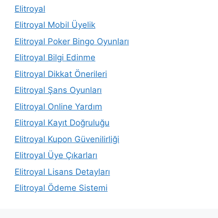
Elitroyal
Elitroyal Mobil Üyelik
Elitroyal Poker Bingo Oyunları
Elitroyal Bilgi Edinme
Elitroyal Dikkat Önerileri
Elitroyal Şans Oyunları
Elitroyal Online Yardım
Elitroyal Kayıt Doğruluğu
Elitroyal Kupon Güvenilirliği
Elitroyal Üye Çıkarları
Elitroyal Lisans Detayları
Elitroyal Ödeme Sistemi