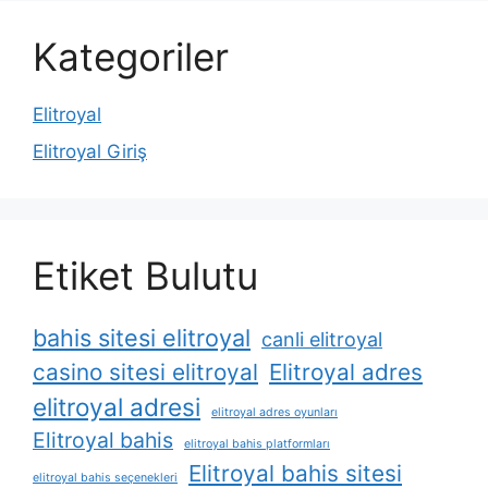
Kategoriler
Elitroyal
Elitroyal Giriş
Etiket Bulutu
bahis sitesi elitroyal
canli elitroyal
casino sitesi elitroyal
Elitroyal adres
elitroyal adresi
elitroyal adres oyunları
Elitroyal bahis
elitroyal bahis platformları
Elitroyal bahis sitesi
elitroyal bahis seçenekleri