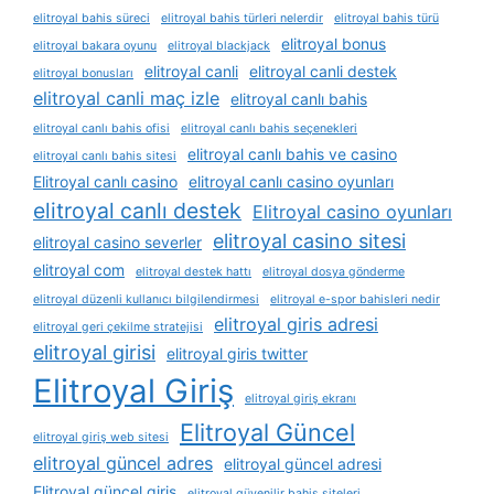
elitroyal bahis süreci
elitroyal bahis türleri nelerdir
elitroyal bahis türü
elitroyal bonus
elitroyal bakara oyunu
elitroyal blackjack
elitroyal canli
elitroyal canli destek
elitroyal bonusları
elitroyal canli maç izle
elitroyal canlı bahis
elitroyal canlı bahis ofisi
elitroyal canlı bahis seçenekleri
elitroyal canlı bahis ve casino
elitroyal canlı bahis sitesi
Elitroyal canlı casino
elitroyal canlı casino oyunları
elitroyal canlı destek
Elitroyal casino oyunları
elitroyal casino sitesi
elitroyal casino severler
elitroyal com
elitroyal destek hattı
elitroyal dosya gönderme
elitroyal düzenli kullanıcı bilgilendirmesi
elitroyal e-spor bahisleri nedir
elitroyal giris adresi
elitroyal geri çekilme stratejisi
elitroyal girisi
elitroyal giris twitter
Elitroyal Giriş
elitroyal giriş ekranı
Elitroyal Güncel
elitroyal giriş web sitesi
elitroyal güncel adres
elitroyal güncel adresi
Elitroyal güncel giriş
elitroyal güvenilir bahis siteleri