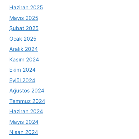
Haziran 2025
Mayıs 2025
Şubat 2025
Ocak 2025
Aralık 2024
Kasım 2024
Ekim 2024
Eylül 2024
Ağustos 2024
Temmuz 2024
Haziran 2024
Mayıs 2024
Nisan 2024