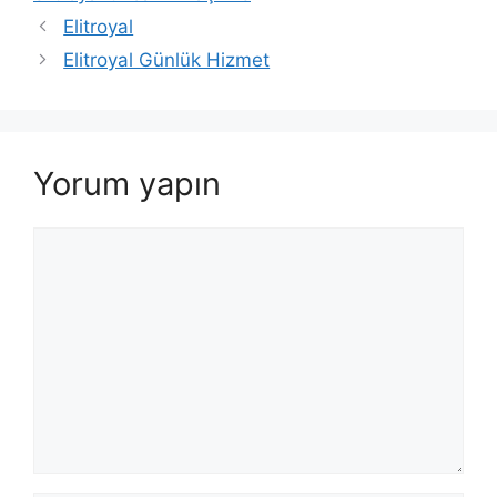
Yazı
Elitroyal
dolaşımı
Elitroyal Günlük Hizmet
Yorum yapın
Yorum