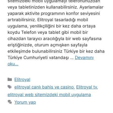
sitemizdeki mobil uygulamayı telefonunuzdan
veya tabletinizden kullanabilirsiniz. Ayarlamalar
yaparak aktivite programının konfor seviyesini
artırabilirsiniz. Elitroyal tasarladığı mobil
uygulama, yenilikçiliğini bir kez daha ortaya
koydu Telefon veya tablet gibi mobil bir
cihazdan tarayıcı aracılığıyla bir web sayfasına
eriştiğinizde, oturum açmışken sayfayla
etkileşimde bulunabilirsiniz Türkiye bir kez daha
Türkiye Cumhuriyeti vatandaşı …
Devamını
oku…
Kategoriler
Elitroyal
Etiketler
elitroyal canlı bahis ve casino
,
Elitroyal tv
,
elitroyal web sitemizdeki mobil uygulama
Yorum yap