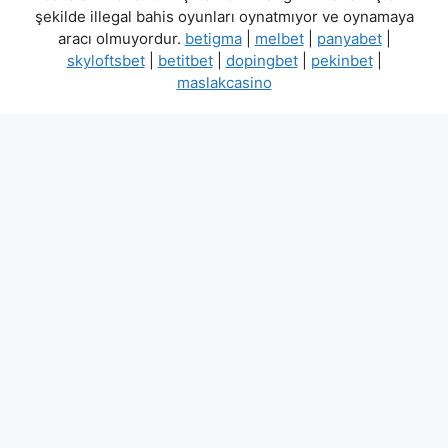
şekilde illegal bahis oyunları oynatmıyor ve oynamaya
aracı olmuyordur.
betigma
|
melbet
|
panyabet
|
skyloftsbet
|
betitbet
|
dopingbet
|
pekinbet
|
maslakcasino