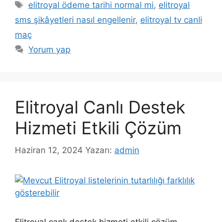
Etiketler
elitroyal ödeme tarihi normal mi
,
elitroyal
sms şikâyetleri nasıl engellenir
,
elitroyal tv canli
maç
Yorum yap
Elitroyal Canlı Destek
Hizmeti Etkili Çözüm
Haziran 12, 2024
Yazarı:
admin
Elitroyal canlı destek hizmeti etkili çözüm