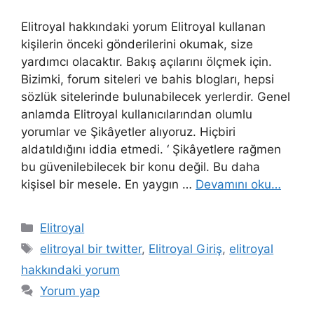
Elitroyal hakkındaki yorum Elitroyal kullanan
kişilerin önceki gönderilerini okumak, size
yardımcı olacaktır. Bakış açılarını ölçmek için.
Bizimki, forum siteleri ve bahis blogları, hepsi
sözlük sitelerinde bulunabilecek yerlerdir. Genel
anlamda Elitroyal kullanıcılarından olumlu
yorumlar ve Şikâyetler alıyoruz. Hiçbiri
aldatıldığını iddia etmedi. ‘ Şikâyetlere rağmen
bu güvenilebilecek bir konu değil. Bu daha
kişisel bir mesele. En yaygın …
Devamını oku…
Kategoriler
Elitroyal
Etiketler
elitroyal bir twitter
,
Elitroyal Giriş
,
elitroyal
hakkındaki yorum
Yorum yap