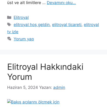
üst ve alt limitlere …
Devamını oku…
Kategoriler
Elitroyal
Etiketler
elitroyal hoş geldin
,
elitroyal ticareti
,
elitroyal
tv izle
Yorum yap
Elitroyal Hakkındaki
Yorum
Haziran 5, 2024
Yazarı:
admin