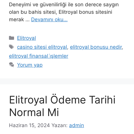
Deneyimi ve güvenilirliği ile son derece saygın
olan bu bahis sitesi, Elitroyal bonus sitesini
merak …
Devamını oku…
Kategoriler
Elitroyal
Etiketler
casino sitesi elitroyal
,
elitroyal bonusu nedir
,
elitroyal finansal i̇şlemler
Yorum yap
Elitroyal Ödeme Tarihi
Normal Mi
Haziran 15, 2024
Yazarı:
admin