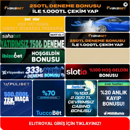
×
ELITROYAL GİRİŞ İÇİN TIKLAYINIZ!