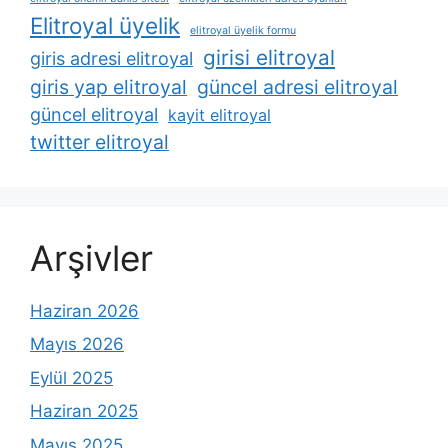
Elitroyal üyelik
elitroyal üyelik formu
girisi elitroyal
giris adresi elitroyal
giris yap elitroyal
güncel adresi elitroyal
güncel elitroyal
kayit elitroyal
twitter elitroyal
Arşivler
Haziran 2026
Mayıs 2026
Eylül 2025
Haziran 2025
Mayıs 2025