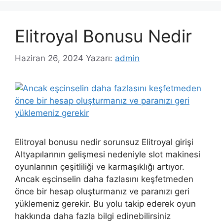
Elitroyal Bonusu Nedir
Haziran 26, 2024
Yazarı:
admin
Elitroyal bonusu nedir sorunsuz Elitroyal girişi
Altyapılarının gelişmesi nedeniyle slot makinesi
oyunlarının çeşitliliği ve karmaşıklığı artıyor.
Ancak eşcinselin daha fazlasını keşfetmeden
önce bir hesap oluşturmanız ve paranızı geri
yüklemeniz gerekir. Bu yolu takip ederek oyun
hakkında daha fazla bilgi edinebilirsiniz