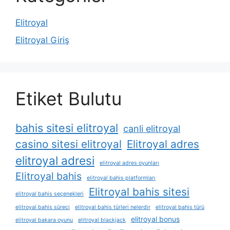
Elitroyal
Elitroyal Giriş
Etiket Bulutu
bahis sitesi elitroyal
canli elitroyal
casino sitesi elitroyal
Elitroyal adres
elitroyal adresi
elitroyal adres oyunları
Elitroyal bahis
elitroyal bahis platformları
Elitroyal bahis sitesi
elitroyal bahis seçenekleri
elitroyal bahis süreci
elitroyal bahis türleri nelerdir
elitroyal bahis türü
elitroyal bonus
elitroyal bakara oyunu
elitroyal blackjack