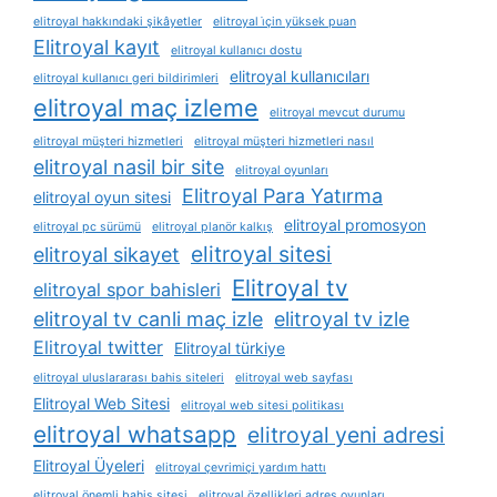
elitroyal hakkındaki şikâyetler
elitroyal i̇çin yüksek puan
Elitroyal kayıt
elitroyal kullanıcı dostu
elitroyal kullanıcıları
elitroyal kullanıcı geri bildirimleri
elitroyal maç izleme
elitroyal mevcut durumu
elitroyal müşteri hizmetleri
elitroyal müşteri hizmetleri nasıl
elitroyal nasil bir site
elitroyal oyunları
Elitroyal Para Yatırma
elitroyal oyun sitesi
elitroyal promosyon
elitroyal pc sürümü
elitroyal planör kalkış
elitroyal sitesi
elitroyal sikayet
Elitroyal tv
elitroyal spor bahisleri
elitroyal tv canli maç izle
elitroyal tv izle
Elitroyal twitter
Elitroyal türkiye
elitroyal uluslararası bahis siteleri
elitroyal web sayfası
Elitroyal Web Sitesi
elitroyal web sitesi politikası
elitroyal whatsapp
elitroyal yeni adresi
Elitroyal Üyeleri
elitroyal çevrimiçi yardım hattı
elitroyal önemli bahis sitesi
elitroyal özellikleri adres oyunları