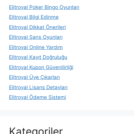
Elitroyal Poker Bingo Oyunları
Elitroyal Bilgi Edinme
Elitroyal Dikkat Önerileri
Elitroyal Şans Oyunları
Elitroyal Online Yardım
Elitroyal Kayıt Doğruluğu
Elitroyal Kupon Güvenilirliği
Elitroyal Üye Çıkarları
Elitroyal Lisans Detayları
Elitroyal Ödeme Sistemi
Kategoriler