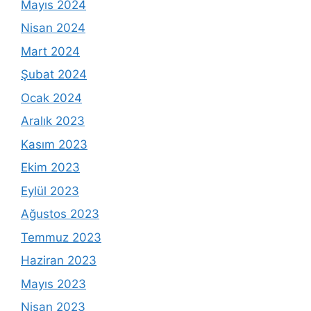
Mayıs 2024
Nisan 2024
Mart 2024
Şubat 2024
Ocak 2024
Aralık 2023
Kasım 2023
Ekim 2023
Eylül 2023
Ağustos 2023
Temmuz 2023
Haziran 2023
Mayıs 2023
Nisan 2023