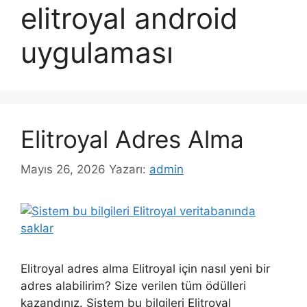
elitroyal android
uygulaması
Elitroyal Adres Alma
Mayıs 26, 2026
Yazarı:
admin
Elitroyal adres alma Elitroyal için nasıl yeni bir
adres alabilirim? Size verilen tüm ödülleri
kazandınız. Sistem bu bilgileri Elitroyal