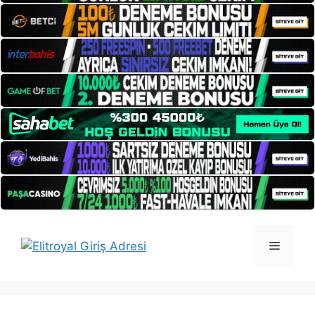
İçeriğe
atla
Menü