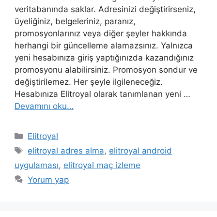
veritabanında saklar. Adresinizi değiştirirseniz,
üyeliğiniz, belgeleriniz, paranız,
promosyonlarınız veya diğer şeyler hakkında
herhangi bir güncelleme alamazsınız. Yalnızca
yeni hesabınıza giriş yaptığınızda kazandığınız
promosyonu alabilirsiniz. Promosyon sondur ve
değiştirilemez. Her şeyle ilgileneceğiz.
Hesabınıza Elitroyal olarak tanımlanan yeni …
Devamını oku…
Kategoriler
Elitroyal
Etiketler
elitroyal adres alma
,
elitroyal android
uygulaması
,
elitroyal maç izleme
Yorum yap