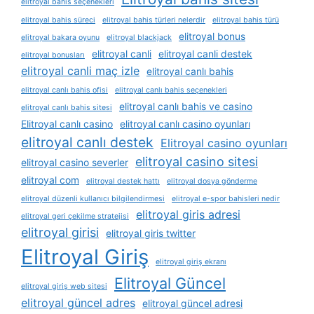
elitroyal bahis seçenekleri
elitroyal bahis süreci
elitroyal bahis türleri nelerdir
elitroyal bahis türü
elitroyal bonus
elitroyal bakara oyunu
elitroyal blackjack
elitroyal canli
elitroyal canli destek
elitroyal bonusları
elitroyal canli maç izle
elitroyal canlı bahis
elitroyal canlı bahis ofisi
elitroyal canlı bahis seçenekleri
elitroyal canlı bahis ve casino
elitroyal canlı bahis sitesi
Elitroyal canlı casino
elitroyal canlı casino oyunları
elitroyal canlı destek
Elitroyal casino oyunları
elitroyal casino sitesi
elitroyal casino severler
elitroyal com
elitroyal destek hattı
elitroyal dosya gönderme
elitroyal düzenli kullanıcı bilgilendirmesi
elitroyal e-spor bahisleri nedir
elitroyal giris adresi
elitroyal geri çekilme stratejisi
elitroyal girisi
elitroyal giris twitter
Elitroyal Giriş
elitroyal giriş ekranı
Elitroyal Güncel
elitroyal giriş web sitesi
elitroyal güncel adres
elitroyal güncel adresi