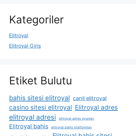
Kategoriler
Elitroyal
Elitroyal Giriş
Etiket Bulutu
bahis sitesi elitroyal
canli elitroyal
casino sitesi elitroyal
Elitroyal adres
elitroyal adresi
elitroyal adres oyunları
Elitroyal bahis
elitroyal bahis platformları
Elitroyal bahis sitesi