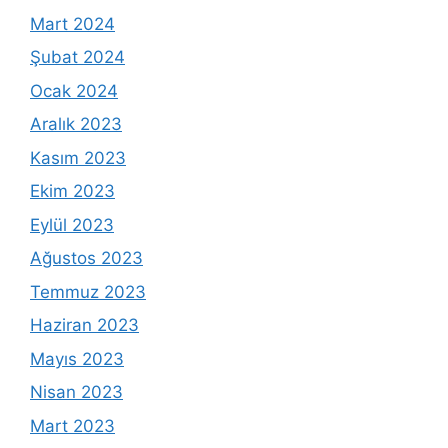
Mart 2024
Şubat 2024
Ocak 2024
Aralık 2023
Kasım 2023
Ekim 2023
Eylül 2023
Ağustos 2023
Temmuz 2023
Haziran 2023
Mayıs 2023
Nisan 2023
Mart 2023