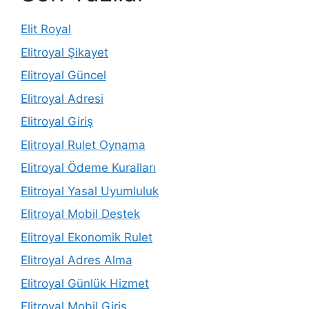
Elit Royal
Elitroyal Şikayet
Elitroyal Güncel
Elitroyal Adresi
Elitroyal Giriş
Elitroyal Rulet Oynama
Elitroyal Ödeme Kuralları
Elitroyal Yasal Uyumluluk
Elitroyal Mobil Destek
Elitroyal Ekonomik Rulet
Elitroyal Adres Alma
Elitroyal Günlük Hizmet
Elitroyal Mobil Giriş