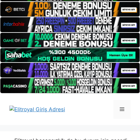
İçeriğe
atla
Menü