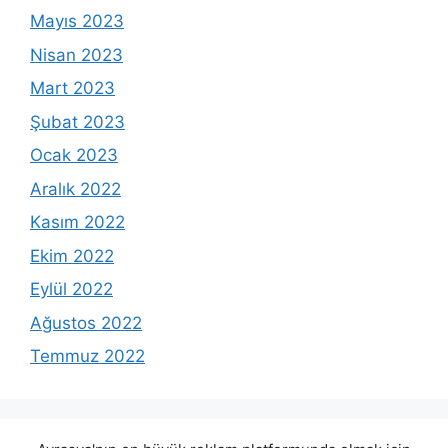
Mayıs 2023
Nisan 2023
Mart 2023
Şubat 2023
Ocak 2023
Aralık 2022
Kasım 2022
Ekim 2022
Eylül 2022
Ağustos 2022
Temmuz 2022