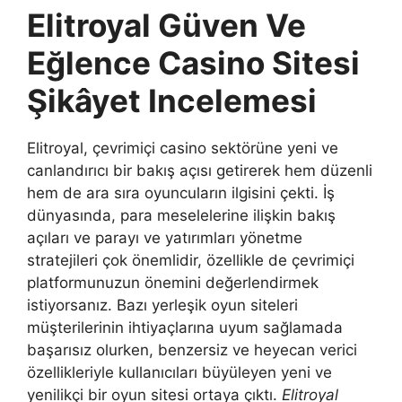
Elitroyal Güven Ve
Eğlence Casino Sitesi
Şikâyet Incelemesi
Elitroyal, çevrimiçi casino sektörüne yeni ve
canlandırıcı bir bakış açısı getirerek hem düzenli
hem de ara sıra oyuncuların ilgisini çekti. İş
dünyasında, para meselelerine ilişkin bakış
açıları ve parayı ve yatırımları yönetme
stratejileri çok önemlidir, özellikle de çevrimiçi
platformunuzun önemini değerlendirmek
istiyorsanız. Bazı yerleşik oyun siteleri
müşterilerinin ihtiyaçlarına uyum sağlamada
başarısız olurken, benzersiz ve heyecan verici
özellikleriyle kullanıcıları büyüleyen yeni ve
yenilikçi bir oyun sitesi ortaya çıktı.
Elitroyal