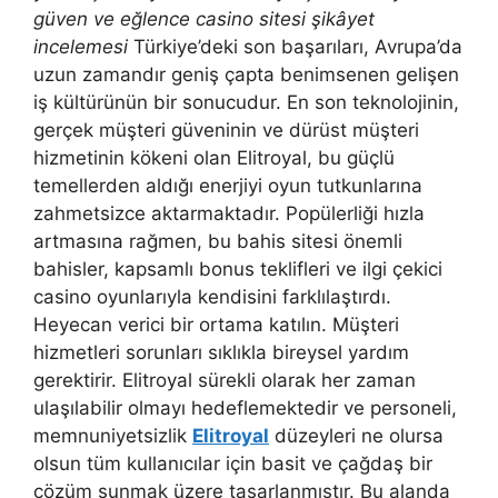
güven ve eğlence casino sitesi şikâyet
incelemesi
Türkiye’deki son başarıları, Avrupa’da
uzun zamandır geniş çapta benimsenen gelişen
iş kültürünün bir sonucudur. En son teknolojinin,
gerçek müşteri güveninin ve dürüst müşteri
hizmetinin kökeni olan Elitroyal, bu güçlü
temellerden aldığı enerjiyi oyun tutkunlarına
zahmetsizce aktarmaktadır. Popülerliği hızla
artmasına rağmen, bu bahis sitesi önemli
bahisler, kapsamlı bonus teklifleri ve ilgi çekici
casino oyunlarıyla kendisini farklılaştırdı.
Heyecan verici bir ortama katılın. Müşteri
hizmetleri sorunları sıklıkla bireysel yardım
gerektirir. Elitroyal sürekli olarak her zaman
ulaşılabilir olmayı hedeflemektedir ve personeli,
memnuniyetsizlik
Elitroyal
düzeyleri ne olursa
olsun tüm kullanıcılar için basit ve çağdaş bir
çözüm sunmak üzere tasarlanmıştır. Bu alanda