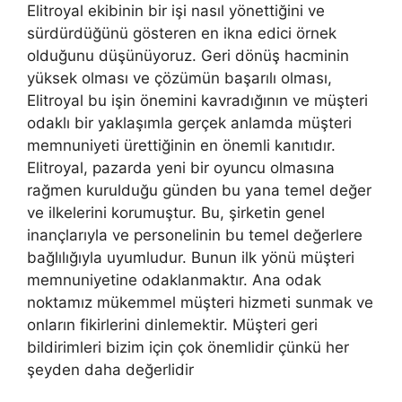
Elitroyal ekibinin bir işi nasıl yönettiğini ve
sürdürdüğünü gösteren en ikna edici örnek
olduğunu düşünüyoruz. Geri dönüş hacminin
yüksek olması ve çözümün başarılı olması,
Elitroyal bu işin önemini kavradığının ve müşteri
odaklı bir yaklaşımla gerçek anlamda müşteri
memnuniyeti ürettiğinin en önemli kanıtıdır.
Elitroyal, pazarda yeni bir oyuncu olmasına
rağmen kurulduğu günden bu yana temel değer
ve ilkelerini korumuştur. Bu, şirketin genel
inançlarıyla ve personelinin bu temel değerlere
bağlılığıyla uyumludur. Bunun ilk yönü müşteri
memnuniyetine odaklanmaktır. Ana odak
noktamız mükemmel müşteri hizmeti sunmak ve
onların fikirlerini dinlemektir. Müşteri geri
bildirimleri bizim için çok önemlidir çünkü her
şeyden daha değerlidir