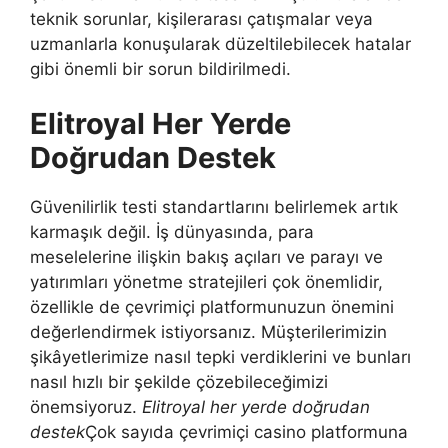
teknik sorunlar, kişilerarası çatışmalar veya
uzmanlarla konuşularak düzeltilebilecek hatalar
gibi önemli bir sorun bildirilmedi.
Elitroyal Her Yerde
Doğrudan Destek
Güvenilirlik testi standartlarını belirlemek artık
karmaşık değil. İş dünyasında, para
meselelerine ilişkin bakış açıları ve parayı ve
yatırımları yönetme stratejileri çok önemlidir,
özellikle de çevrimiçi platformunuzun önemini
değerlendirmek istiyorsanız. Müşterilerimizin
şikâyetlerimize nasıl tepki verdiklerini ve bunları
nasıl hızlı bir şekilde çözebileceğimizi
önemsiyoruz.
Elitroyal her yerde doğrudan
destek
Çok sayıda çevrimiçi casino platformuna