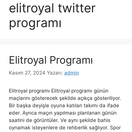
elitroyal twitter
programı
Elitroyal Programı
Kasım 27, 2024
Yazarı:
admin
Elitroyal programı Elitroyal programı günün
maçlarını gösterecek şekilde açıkça gösteriliyor.
Bir başka deyişle oyuna katılan takımı da ifade
eder. Ayrıca maçın yapılması planlanan günün
saatini de görüntüler. Ve aynı şekilde bahis
oynamak isteyenlere de rehberlik sağlıyor. Spor