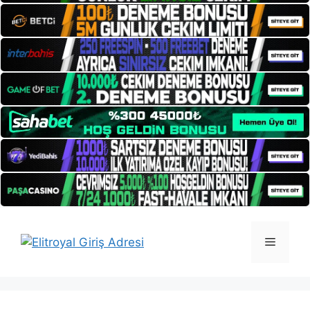
İçeriğe
atla
Menü