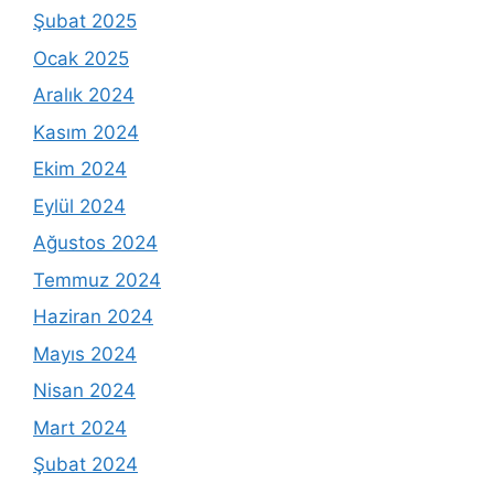
Şubat 2025
Ocak 2025
Aralık 2024
Kasım 2024
Ekim 2024
Eylül 2024
Ağustos 2024
Temmuz 2024
Haziran 2024
Mayıs 2024
Nisan 2024
Mart 2024
Şubat 2024