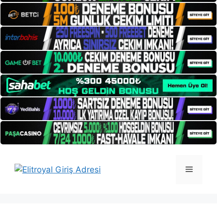
İçeriğe
atla
Menü