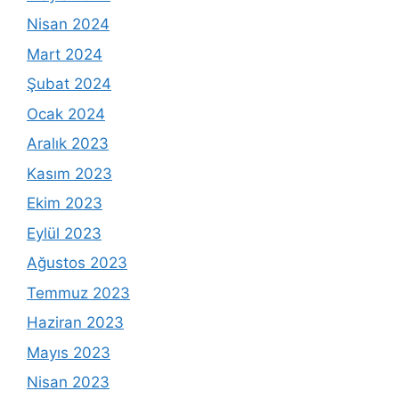
Nisan 2024
Mart 2024
Şubat 2024
Ocak 2024
Aralık 2023
Kasım 2023
Ekim 2023
Eylül 2023
Ağustos 2023
Temmuz 2023
Haziran 2023
Mayıs 2023
Nisan 2023