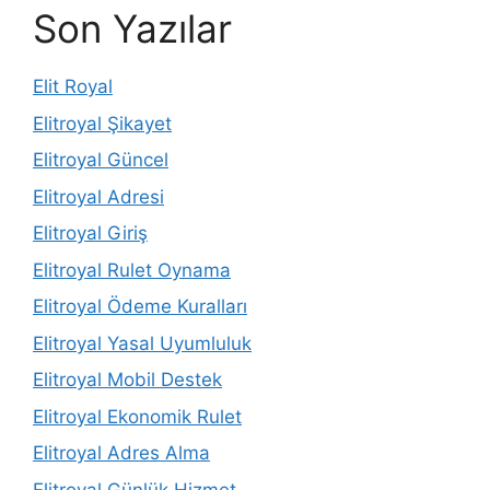
Son Yazılar
Elit Royal
Elitroyal Şikayet
Elitroyal Güncel
Elitroyal Adresi
Elitroyal Giriş
Elitroyal Rulet Oynama
Elitroyal Ödeme Kuralları
Elitroyal Yasal Uyumluluk
Elitroyal Mobil Destek
Elitroyal Ekonomik Rulet
Elitroyal Adres Alma
Elitroyal Günlük Hizmet