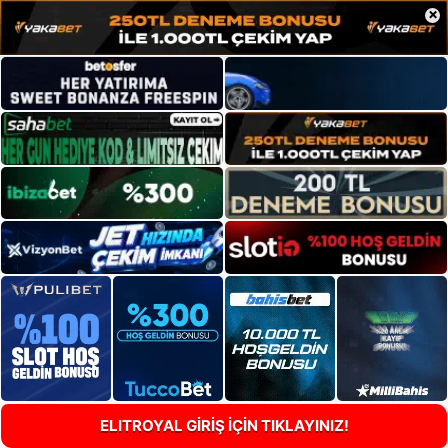
×
ELITROYAL GİRİŞ İÇİN TIKLAYINIZ!