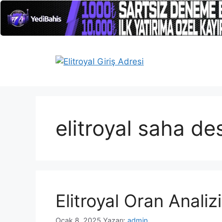
İçeriğe
atla
elitroyal saha de
Elitroyal Oran Analizi
Ocak 8, 2025
Yazarı:
admin