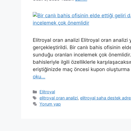
Elitroyal oran analizi Elitroyal oran analiz
gerçekleştirildi. Bir canlı bahis ofisinin el
sunduğu oranları incelemek çok önemlidir
bahisleriyle ilgili özelliklerle karşılaşacak
eriştiğinizde maç öncesi kupon oluşturma
oku…
Kategoriler
Elitroyal
Etiketler
elitroyal oran analizi
,
elitroyal saha destek adre
Yorum yap