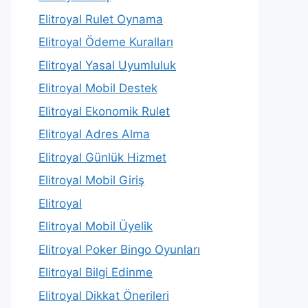
Elitroyal Rulet Oynama
Elitroyal Ödeme Kuralları
Elitroyal Yasal Uyumluluk
Elitroyal Mobil Destek
Elitroyal Ekonomik Rulet
Elitroyal Adres Alma
Elitroyal Günlük Hizmet
Elitroyal Mobil Giriş
Elitroyal
Elitroyal Mobil Üyelik
Elitroyal Poker Bingo Oyunları
Elitroyal Bilgi Edinme
Elitroyal Dikkat Önerileri