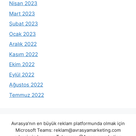
Nisan 2023
Mart 2023
Şubat 2023
Ocak 2023
Aralık 2022
Kasım 2022
Ekim 2022
Eylül 2022
Ağustos 2022
Temmuz 2022
Avrasya'nın en büyük reklam platformunda olmak için
Microsoft Teams:
reklam@avrasyamarketing.com