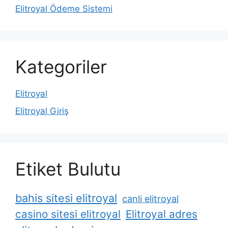
Elitroyal Ödeme Sistemi
Kategoriler
Elitroyal
Elitroyal Giriş
Etiket Bulutu
bahis sitesi elitroyal
canli elitroyal
casino sitesi elitroyal
Elitroyal adres