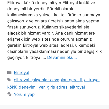
Elitroyal köklü deneyimli yer Elitroyal köklü ve
deneyimli bir yerdir. Sürekli olarak
kullanıcılarımıza yüksek kaliteli ürünler sunmaya
çalışıyoruz ve onlara ücretsiz satın alma yapma
fırsatı sunuyoruz. Kullanıcı şikayetlerini ele
alacak bir hizmet vardır. Ana canlı hizmetlere
erişmek için web sitesinde oturum açmanız
gerekir. Elitroyal web sitesi adresi, ülkemdeki
casinoların yasaklanması nedeniyle bir değişiklik
geçiriyor. Elitroyal …
Devamını oku…
Kategoriler
Elitroyal
Etiketler
elitroyal çalışanlar cevapları gerekli
,
elitroyal
köklü deneyimli yer
,
giris adresi elitroyal
Yorum yap