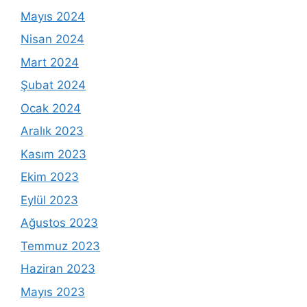
Mayıs 2024
Nisan 2024
Mart 2024
Şubat 2024
Ocak 2024
Aralık 2023
Kasım 2023
Ekim 2023
Eylül 2023
Ağustos 2023
Temmuz 2023
Haziran 2023
Mayıs 2023