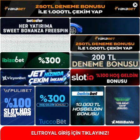
×
ELITROYAL GİRİŞ İÇİN TIKLAYINIZ!