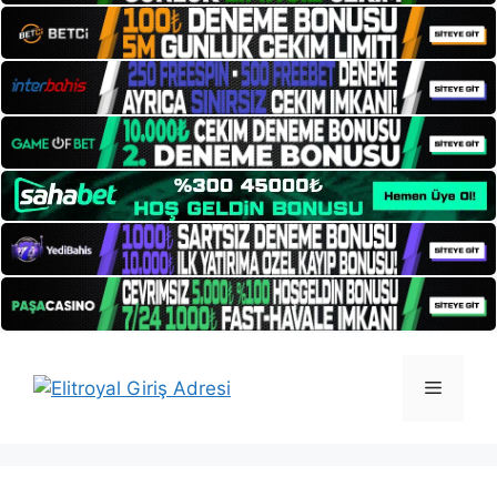
İçeriğe
atla
Menü