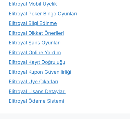
Elitroyal Mobil Üyelik
Elitroyal Poker Bingo Oyunları
Elitroyal Bilgi Edinme
Elitroyal Dikkat Önerileri
Elitroyal Şans Oyunları
Elitroyal Online Yardım
Elitroyal Kayıt Doğruluğu
Elitroyal Kupon Güvenilirliği
Elitroyal Üye Çıkarları
Elitroyal Lisans Detayları
Elitroyal Ödeme Sistemi