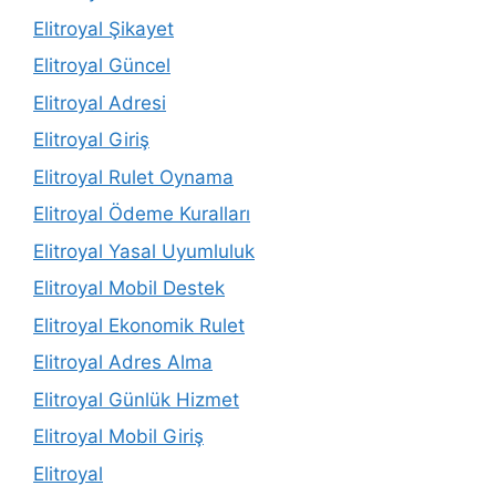
Elitroyal Şikayet
Elitroyal Güncel
Elitroyal Adresi
Elitroyal Giriş
Elitroyal Rulet Oynama
Elitroyal Ödeme Kuralları
Elitroyal Yasal Uyumluluk
Elitroyal Mobil Destek
Elitroyal Ekonomik Rulet
Elitroyal Adres Alma
Elitroyal Günlük Hizmet
Elitroyal Mobil Giriş
Elitroyal