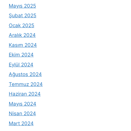
Mayıs 2025
Şubat 2025
Ocak 2025
Aralık 2024
Kasım 2024
Ekim 2024
Eylül 2024
Ağustos 2024
Temmuz 2024
Haziran 2024
Mayıs 2024
Nisan 2024
Mart 2024