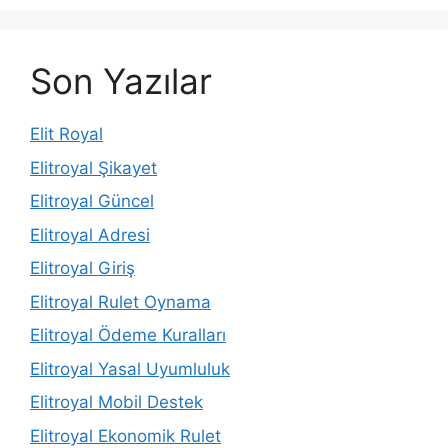
Son Yazılar
Elit Royal
Elitroyal Şikayet
Elitroyal Güncel
Elitroyal Adresi
Elitroyal Giriş
Elitroyal Rulet Oynama
Elitroyal Ödeme Kuralları
Elitroyal Yasal Uyumluluk
Elitroyal Mobil Destek
Elitroyal Ekonomik Rulet