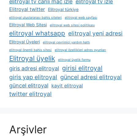
elitroyal tv canli maç izle
elitroyal tv izle
Elitroyal twitter
Elitroyal türkiye
elitroyal uluslararası bahis siteleri
elitroyal web sayfası
Elitroyal Web Sitesi
elitroyal web sitesi politikası
elitroyal whatsapp
elitroyal yeni adresi
Elitroyal Üyeleri
elitroyal çevrimiçi yardım hattı
elitroyal önemli bahis sitesi
elitroyal özellikleri adres oyunları
Elitroyal üyelik
elitroyal üyelik formu
girisi elitroyal
giris adresi elitroyal
giris yap elitroyal
güncel adresi elitroyal
güncel elitroyal
kayit elitroyal
twitter elitroyal
Arşivler