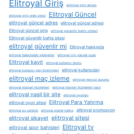
Elitroyal Giriş
elitroyal giriş ekranı
Elitroyal Güncel
elitroyal giriş web sitesi
elitroyal güncel adres
elitroyal güncel adresi
Elitroyal güncel giriş
elitroyal güvenilir bahis siteleri
Elitroyal güvenilir bahis sitesi
elitroyal güvenlir mi
Elitroyal hakkında
elitroyal hakkındaki şikâyetler
elitroyal i̇çin yüksek puan
Elitroyal kayıt
elitroyal kullanıcı dostu
elitroyal kullanıcıları
elitroyal kullanıcı geri bildirimleri
elitroyal maç izleme
elitroyal mevcut durumu
elitroyal müşteri hizmetleri
elitroyal müşteri hizmetleri nasıl
elitroyal nasil bir site
elitroyal oyunları
Elitroyal Para Yatırma
elitroyal oyun sitesi
elitroyal promosyon
elitroyal pc sürümü
elitroyal planör kalkış
elitroyal sitesi
elitroyal sikayet
Elitroyal tv
elitroyal spor bahisleri