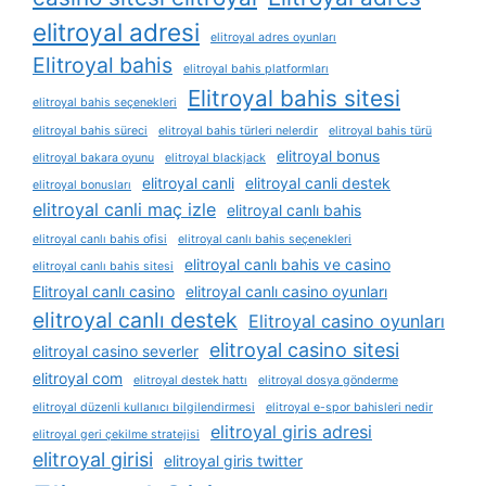
elitroyal adresi
elitroyal adres oyunları
Elitroyal bahis
elitroyal bahis platformları
Elitroyal bahis sitesi
elitroyal bahis seçenekleri
elitroyal bahis süreci
elitroyal bahis türleri nelerdir
elitroyal bahis türü
elitroyal bonus
elitroyal bakara oyunu
elitroyal blackjack
elitroyal canli
elitroyal canli destek
elitroyal bonusları
elitroyal canli maç izle
elitroyal canlı bahis
elitroyal canlı bahis ofisi
elitroyal canlı bahis seçenekleri
elitroyal canlı bahis ve casino
elitroyal canlı bahis sitesi
Elitroyal canlı casino
elitroyal canlı casino oyunları
elitroyal canlı destek
Elitroyal casino oyunları
elitroyal casino sitesi
elitroyal casino severler
elitroyal com
elitroyal destek hattı
elitroyal dosya gönderme
elitroyal düzenli kullanıcı bilgilendirmesi
elitroyal e-spor bahisleri nedir
elitroyal giris adresi
elitroyal geri çekilme stratejisi
elitroyal girisi
elitroyal giris twitter