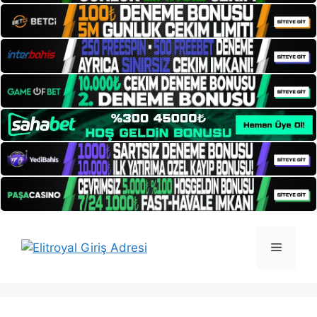
İçeriğe
atla
Menü