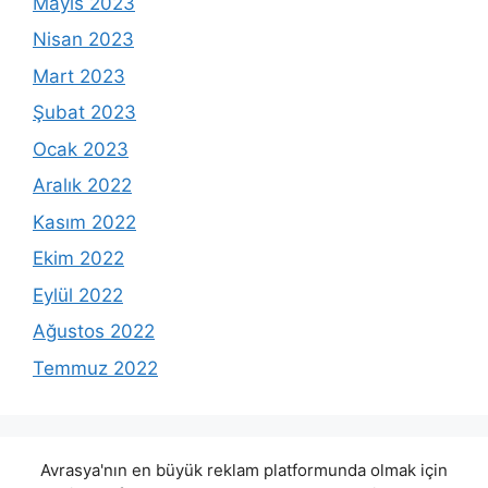
Mayıs 2023
Nisan 2023
Mart 2023
Şubat 2023
Ocak 2023
Aralık 2022
Kasım 2022
Ekim 2022
Eylül 2022
Ağustos 2022
Temmuz 2022
Avrasya'nın en büyük reklam platformunda olmak için