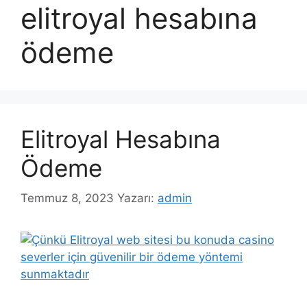
elitroyal hesabına
ödeme
Elitroyal Hesabına
Ödeme
Temmuz 8, 2023
Yazarı:
admin