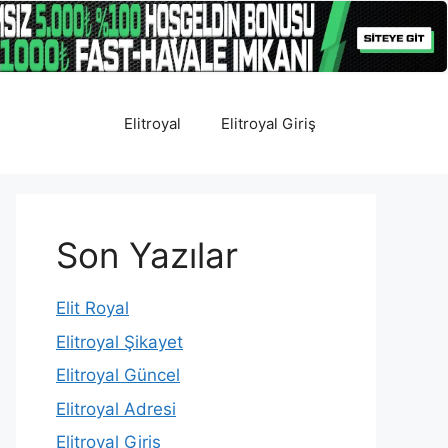
Elitroyal
Elitroyal Giriş
Son Yazılar
Elit Royal
Elitroyal Şikayet
Elitroyal Güncel
Elitroyal Adresi
Elitroyal Giriş