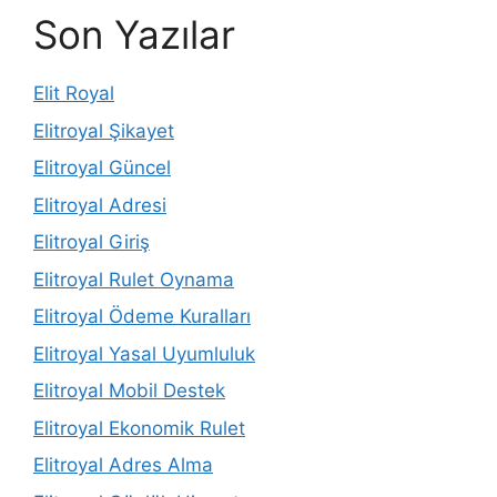
Son Yazılar
Elit Royal
Elitroyal Şikayet
Elitroyal Güncel
Elitroyal Adresi
Elitroyal Giriş
Elitroyal Rulet Oynama
Elitroyal Ödeme Kuralları
Elitroyal Yasal Uyumluluk
Elitroyal Mobil Destek
Elitroyal Ekonomik Rulet
Elitroyal Adres Alma