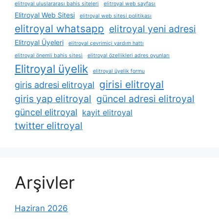
elitroyal uluslararası bahis siteleri
elitroyal web sayfası
Elitroyal Web Sitesi
elitroyal web sitesi politikası
elitroyal whatsapp
elitroyal yeni adresi
Elitroyal Üyeleri
elitroyal çevrimiçi yardım hattı
elitroyal önemli bahis sitesi
elitroyal özellikleri adres oyunları
Elitroyal üyelik
elitroyal üyelik formu
girisi elitroyal
giris adresi elitroyal
giris yap elitroyal
güncel adresi elitroyal
güncel elitroyal
kayit elitroyal
twitter elitroyal
Arşivler
Haziran 2026