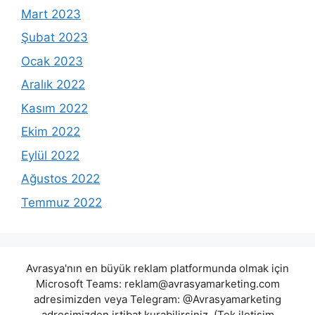
Mart 2023
Şubat 2023
Ocak 2023
Aralık 2022
Kasım 2022
Ekim 2022
Eylül 2022
Ağustos 2022
Temmuz 2022
Avrasya'nın en büyük reklam platformunda olmak için
Microsoft Teams:
reklam@avrasyamarketing.com
adresimizden veya Telegram: @Avrasyamarketing
adresimizden irtibat kurabilirsiniz. (Tek iletişim