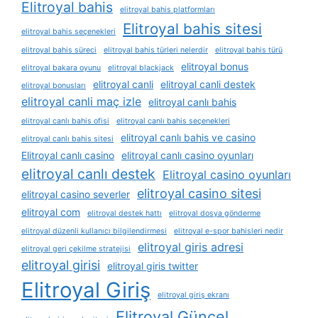
Elitroyal bahis
elitroyal bahis platformları
Elitroyal bahis sitesi
elitroyal bahis seçenekleri
elitroyal bahis süreci
elitroyal bahis türleri nelerdir
elitroyal bahis türü
elitroyal bonus
elitroyal bakara oyunu
elitroyal blackjack
elitroyal canli
elitroyal canli destek
elitroyal bonusları
elitroyal canli maç izle
elitroyal canlı bahis
elitroyal canlı bahis ofisi
elitroyal canlı bahis seçenekleri
elitroyal canlı bahis ve casino
elitroyal canlı bahis sitesi
Elitroyal canlı casino
elitroyal canlı casino oyunları
elitroyal canlı destek
Elitroyal casino oyunları
elitroyal casino sitesi
elitroyal casino severler
elitroyal com
elitroyal destek hattı
elitroyal dosya gönderme
elitroyal düzenli kullanıcı bilgilendirmesi
elitroyal e-spor bahisleri nedir
elitroyal giris adresi
elitroyal geri çekilme stratejisi
elitroyal girisi
elitroyal giris twitter
Elitroyal Giriş
elitroyal giriş ekranı
Elitroyal Güncel