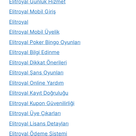
Elitroyal Günlük Hizmet
Elitroyal Mobil Giriş
Elitroyal
Elitroyal Mobil Üyelik
Elitroyal Poker Bingo Oyunları
Elitroyal Bilgi Edinme
Elitroyal Dikkat Önerileri
Elitroyal Şans Oyunları
Elitroyal Online Yardım
Elitroyal Kayıt Doğruluğu
Elitroyal Kupon Güvenilirliği
Elitroyal Üye Çıkarları
Elitroyal Lisans Detayları
Elitroyal Ödeme Sistemi