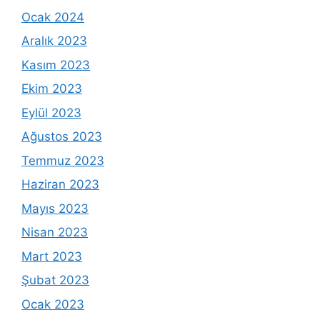
Ocak 2024
Aralık 2023
Kasım 2023
Ekim 2023
Eylül 2023
Ağustos 2023
Temmuz 2023
Haziran 2023
Mayıs 2023
Nisan 2023
Mart 2023
Şubat 2023
Ocak 2023