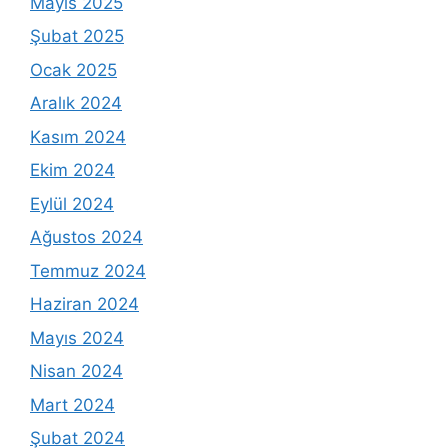
Mayıs 2025
Şubat 2025
Ocak 2025
Aralık 2024
Kasım 2024
Ekim 2024
Eylül 2024
Ağustos 2024
Temmuz 2024
Haziran 2024
Mayıs 2024
Nisan 2024
Mart 2024
Şubat 2024