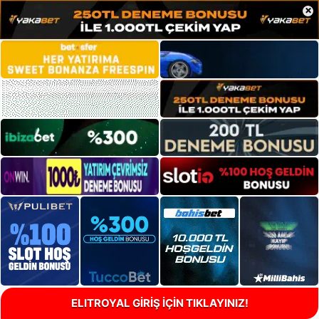
×
ELITROYAL GİRİŞ İÇİN TIKLAYINIZ!