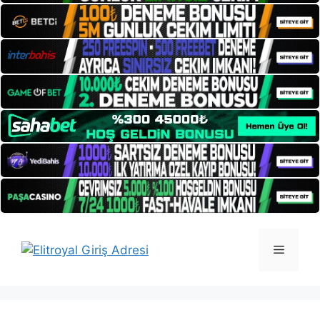
İçeriğe
atla
Menü