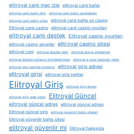
elitroyal canli maç izle
elitroyal canlı bahis
elitroyal canlı bahis ofisi
elitroyal canlı bahis seçenekleri
elitroyal canlı bahis ve casino
elitroyal canlı bahis sitesi
Elitroyal canlı casino
elitroyal canlı casino oyunları
elitroyal canlı destek
Elitroyal casino oyunları
elitroyal casino sitesi
elitroyal casino severler
elitroyal com
elitroyal destek hattı
elitroyal dosya gönderme
elitroyal düzenli kullanıcı bilgilendirmesi
elitroyal e-spor bahisleri nedir
elitroyal giris adresi
elitroyal geri çekilme stratejisi
elitroyal girisi
elitroyal giris twitter
Elitroyal Giriş
elitroyal giriş ekranı
Elitroyal Güncel
elitroyal giriş web sitesi
elitroyal güncel adres
elitroyal güncel adresi
Elitroyal güncel giriş
elitroyal güvenilir bahis siteleri
Elitroyal güvenilir bahis sitesi
elitroyal güvenlir mi
Elitroyal hakkında