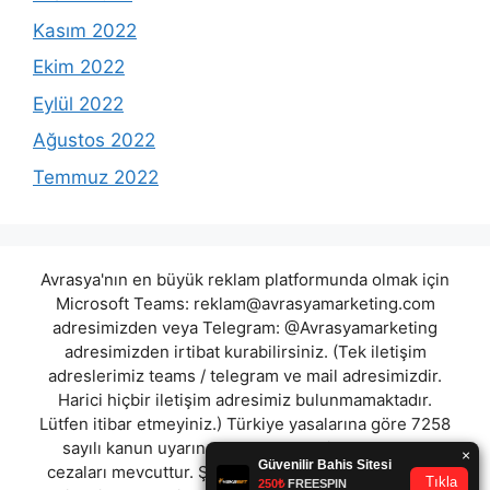
Kasım 2022
Ekim 2022
Eylül 2022
Ağustos 2022
Temmuz 2022
Avrasya'nın en büyük reklam platformunda olmak için
Microsoft Teams:
reklam@avrasyamarketing.com
adresimizden veya Telegram: @Avrasyamarketing
adresimizden irtibat kurabilirsiniz. (Tek iletişim
adreslerimiz teams / telegram ve mail adresimizdir.
Harici hiçbir iletişim adresimiz bulunmamaktadır.
Lütfen itibar etmeyiniz.) Türkiye yasalarına göre 7258
sayılı kanun uyarınca yasa dışı bahis oynamanın
cezaları mevcuttur. Şu an bulunduğunuz site hiç bir