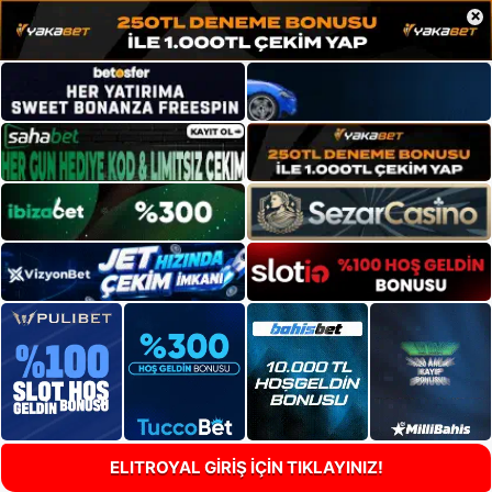
×
ELITROYAL GİRİŞ İÇİN TIKLAYINIZ!