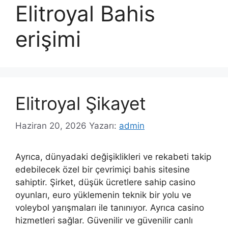
Elitroyal Bahis
erişimi
Elitroyal Şikayet
Haziran 20, 2026
Yazarı:
admin
Ayrıca, dünyadaki değişiklikleri ve rekabeti takip
edebilecek özel bir çevrimiçi bahis sitesine
sahiptir. Şirket, düşük ücretlere sahip casino
oyunları, euro yüklemenin teknik bir yolu ve
voleybol yarışmaları ile tanınıyor. Ayrıca casino
hizmetleri sağlar. Güvenilir ve güvenilir canlı