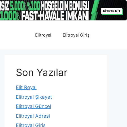
Elitroyal
Elitroyal Giriş
Son Yazılar
Elit Royal
Elitroyal Şikayet
Elitroyal Güncel
Elitroyal Adresi
Elitroyal Giriş