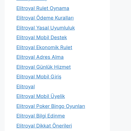
Elitroyal Rulet Oynama
Elitroyal Ödeme Kuralları
Elitroyal Yasal Uyumluluk
Elitroyal Mobil Destek
Elitroyal Ekonomik Rulet
Elitroyal Adres Alma
Elitroyal Günlük Hizmet
Elitroyal Mobil Giriş
Elitroyal
Elitroyal Mobil Üyelik
Elitroyal Poker Bingo Oyunları
Elitroyal Bilgi Edinme
Elitroyal Dikkat Önerileri