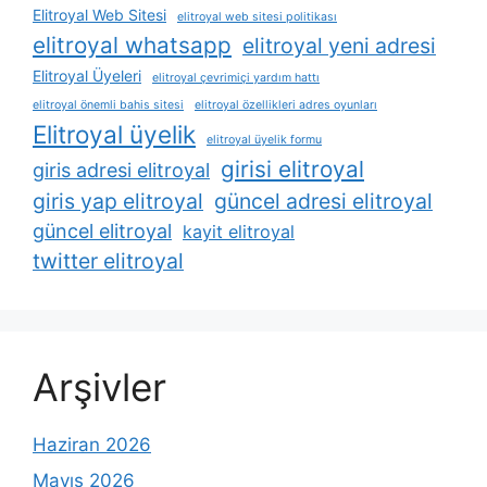
Elitroyal Web Sitesi
elitroyal web sitesi politikası
elitroyal whatsapp
elitroyal yeni adresi
Elitroyal Üyeleri
elitroyal çevrimiçi yardım hattı
elitroyal önemli bahis sitesi
elitroyal özellikleri adres oyunları
Elitroyal üyelik
elitroyal üyelik formu
girisi elitroyal
giris adresi elitroyal
giris yap elitroyal
güncel adresi elitroyal
güncel elitroyal
kayit elitroyal
twitter elitroyal
Arşivler
Haziran 2026
Mayıs 2026