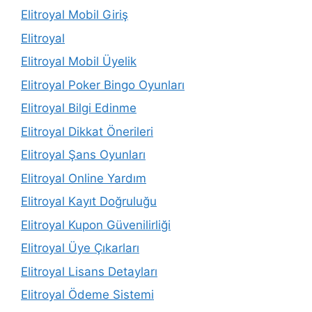
Elitroyal Mobil Giriş
Elitroyal
Elitroyal Mobil Üyelik
Elitroyal Poker Bingo Oyunları
Elitroyal Bilgi Edinme
Elitroyal Dikkat Önerileri
Elitroyal Şans Oyunları
Elitroyal Online Yardım
Elitroyal Kayıt Doğruluğu
Elitroyal Kupon Güvenilirliği
Elitroyal Üye Çıkarları
Elitroyal Lisans Detayları
Elitroyal Ödeme Sistemi