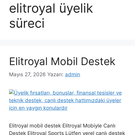
elitroyal üyelik
süreci
Elitroyal Mobil Destek
Mayıs 27, 2026
Yazarı:
admin
Elitroyal mobil destek Elitroyal Mobiyle Canlı
Destek Elitroyal Sports Lütfen yerel canlı destek