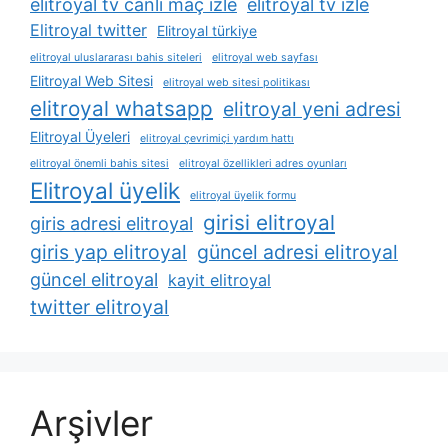
elitroyal tv canli maç izle
elitroyal tv izle
Elitroyal twitter
Elitroyal türkiye
elitroyal uluslararası bahis siteleri
elitroyal web sayfası
Elitroyal Web Sitesi
elitroyal web sitesi politikası
elitroyal whatsapp
elitroyal yeni adresi
Elitroyal Üyeleri
elitroyal çevrimiçi yardım hattı
elitroyal önemli bahis sitesi
elitroyal özellikleri adres oyunları
Elitroyal üyelik
elitroyal üyelik formu
girisi elitroyal
giris adresi elitroyal
giris yap elitroyal
güncel adresi elitroyal
güncel elitroyal
kayit elitroyal
twitter elitroyal
Arşivler