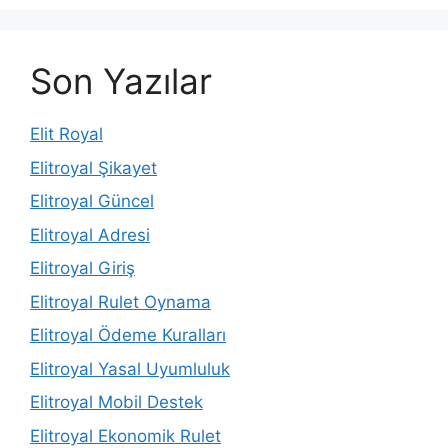
Son Yazılar
Elit Royal
Elitroyal Şikayet
Elitroyal Güncel
Elitroyal Adresi
Elitroyal Giriş
Elitroyal Rulet Oynama
Elitroyal Ödeme Kuralları
Elitroyal Yasal Uyumluluk
Elitroyal Mobil Destek
Elitroyal Ekonomik Rulet