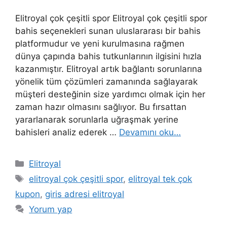
Elitroyal çok çeşitli spor Elitroyal çok çeşitli spor
bahis seçenekleri sunan uluslararası bir bahis
platformudur ve yeni kurulmasına rağmen
dünya çapında bahis tutkunlarının ilgisini hızla
kazanmıştır. Elitroyal artık bağlantı sorunlarına
yönelik tüm çözümleri zamanında sağlayarak
müşteri desteğinin size yardımcı olmak için her
zaman hazır olmasını sağlıyor. Bu fırsattan
yararlanarak sorunlarla uğraşmak yerine
bahisleri analiz ederek …
Devamını oku…
Kategoriler
Elitroyal
Etiketler
elitroyal çok çeşitli spor
,
elitroyal tek çok
kupon
,
giris adresi elitroyal
Yorum yap