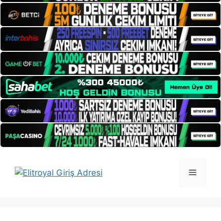
İçeriğe
atla
Menü