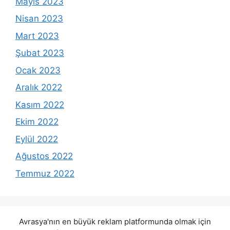
Mayıs 2023
Nisan 2023
Mart 2023
Şubat 2023
Ocak 2023
Aralık 2022
Kasım 2022
Ekim 2022
Eylül 2022
Ağustos 2022
Temmuz 2022
Avrasya'nın en büyük reklam platformunda olmak için