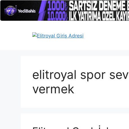
İçeriğe
atla
elitroyal spor se
vermek