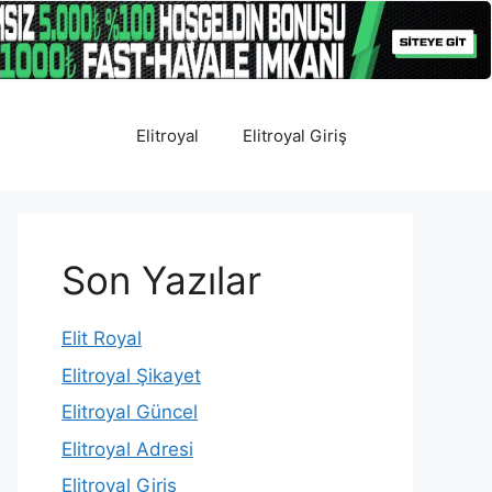
Elitroyal
Elitroyal Giriş
Son Yazılar
Elit Royal
Elitroyal Şikayet
Elitroyal Güncel
Elitroyal Adresi
Elitroyal Giriş