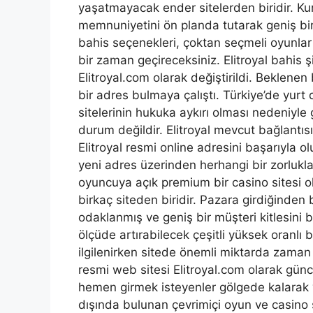
yaşatmayacak ender sitelerden biridir. Ku
memnuniyetini ön planda tutarak geniş bir ku
bahis seçenekleri, çoktan seçmeli oyunla
bir zaman geçireceksiniz. Elitroyal bahis şi
Elitroyal.com olarak değiştirildi. Beklene
bir adres bulmaya çalıştı. Türkiye’de yurt
sitelerinin hukuka aykırı olması nedeniyle
durum değildir. Elitroyal mevcut bağlantı
Elitroyal resmi online adresini başarıyla o
yeni adres üzerinden herhangi bir zorlukl
oyuncuya açık premium bir casino sitesi ol
birkaç siteden biridir. Pazara girdiğinden
odaklanmış ve geniş bir müşteri kitlesini 
ölçüde artırabilecek çeşitli yüksek oranlı 
ilgilenirken sitede önemli miktarda zaman
resmi web sitesi Elitroyal.com olarak gü
hemen girmek isteyenler gölgede kalarak 
dışında bulunan çevrimiçi oyun ve casino s