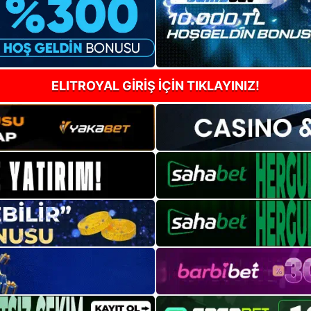
ELITROYAL GİRİŞ İÇİN TIKLAYINIZ!