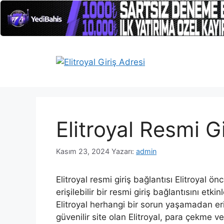
İçeriğe
atla
Elitroyal Resmi Gi
Kasım 23, 2024
Yazarı:
admin
Elitroyal resmi giriş bağlantısı Elitroyal önc
erişilebilir bir resmi giriş bağlantısını etk
Elitroyal herhangi bir sorun yaşamadan er
güvenilir site olan Elitroyal, para çekme 