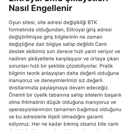
Nasıl Engellenir
Oyun sitesi, site adresi değişikliği BTK
formatında olduğundan, Elitroyal giriş adresi
değiştirilmişse giriş bilgilerinin ne zaman
değiştiğine dair bilgiye sahip değildir.Canlı
destek ekibimiz son derece hızlı yanıt veriyor ve
nadiren şikâyetlerle karşılaşıyor ve ortaya çıkan
sorunları hızlı bir şekilde çözebiliyorlar. Pratik
bilginin teorik anlayıştan daha değerli olduğuna
inanıyoruz ve deneyimlerimizi siz değerli
dostlarımızla paylaşmaya devam edeceğiz.
Önemli bir üyelik tabanına sahip sitelerin başarılı
olma ihtimalinin düşük olduğuna inanıyoruz ve
operasyonlarımızın tamamen bağımsız olduğunu
ve bu adreslerle ilişkili olmadığını garanti
ediyoruz. Her ne kadar bıkmış olsanız bile canlı