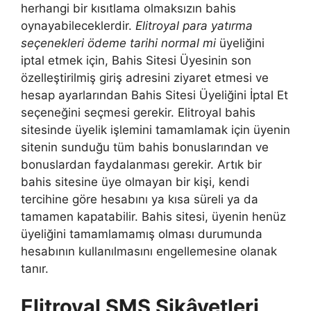
herhangi bir kısıtlama olmaksızın bahis
oynayabileceklerdir.
Elitroyal para yatırma
seçenekleri ödeme tarihi normal mi
üyeliğini
iptal etmek için, Bahis Sitesi Üyesinin son
özelleştirilmiş giriş adresini ziyaret etmesi ve
hesap ayarlarından Bahis Sitesi Üyeliğini İptal Et
seçeneğini seçmesi gerekir. Elitroyal bahis
sitesinde üyelik işlemini tamamlamak için üyenin
sitenin sunduğu tüm bahis bonuslarından ve
bonuslardan faydalanması gerekir. Artık bir
bahis sitesine üye olmayan bir kişi, kendi
tercihine göre hesabını ya kısa süreli ya da
tamamen kapatabilir. Bahis sitesi, üyenin henüz
üyeliğini tamamlamamış olması durumunda
hesabının kullanılmasını engellemesine olanak
tanır.
Elitroyal SMS Şikâyetleri