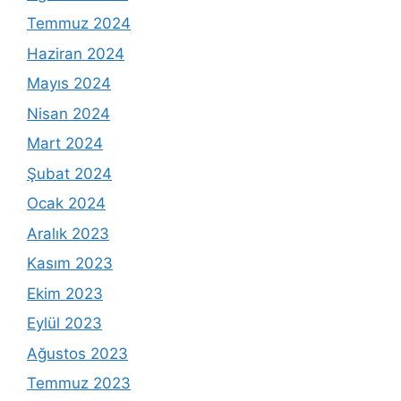
Temmuz 2024
Haziran 2024
Mayıs 2024
Nisan 2024
Mart 2024
Şubat 2024
Ocak 2024
Aralık 2023
Kasım 2023
Ekim 2023
Eylül 2023
Ağustos 2023
Temmuz 2023