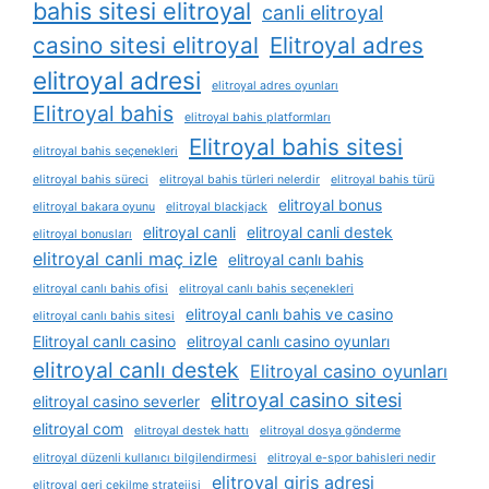
bahis sitesi elitroyal
canli elitroyal
casino sitesi elitroyal
Elitroyal adres
elitroyal adresi
elitroyal adres oyunları
Elitroyal bahis
elitroyal bahis platformları
Elitroyal bahis sitesi
elitroyal bahis seçenekleri
elitroyal bahis süreci
elitroyal bahis türleri nelerdir
elitroyal bahis türü
elitroyal bonus
elitroyal bakara oyunu
elitroyal blackjack
elitroyal canli
elitroyal canli destek
elitroyal bonusları
elitroyal canli maç izle
elitroyal canlı bahis
elitroyal canlı bahis ofisi
elitroyal canlı bahis seçenekleri
elitroyal canlı bahis ve casino
elitroyal canlı bahis sitesi
Elitroyal canlı casino
elitroyal canlı casino oyunları
elitroyal canlı destek
Elitroyal casino oyunları
elitroyal casino sitesi
elitroyal casino severler
elitroyal com
elitroyal destek hattı
elitroyal dosya gönderme
elitroyal düzenli kullanıcı bilgilendirmesi
elitroyal e-spor bahisleri nedir
elitroyal giris adresi
elitroyal geri çekilme stratejisi