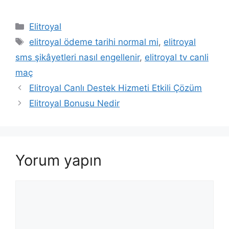
Kategoriler
Elitroyal
Etiketler
elitroyal ödeme tarihi normal mi
,
elitroyal
sms şikâyetleri nasıl engellenir
,
elitroyal tv canli
maç
Yazı
Elitroyal Canlı Destek Hizmeti Etkili Çözüm
dolaşımı
Elitroyal Bonusu Nedir
Yorum yapın
Yorum