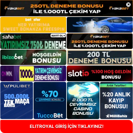
×
ELITROYAL GİRİŞ İÇİN TIKLAYINIZ!