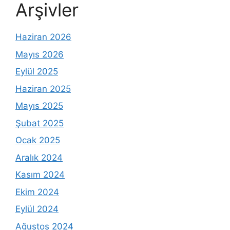
Arşivler
Haziran 2026
Mayıs 2026
Eylül 2025
Haziran 2025
Mayıs 2025
Şubat 2025
Ocak 2025
Aralık 2024
Kasım 2024
Ekim 2024
Eylül 2024
Ağustos 2024