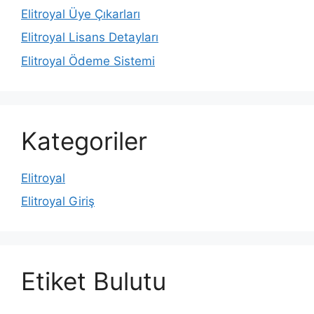
Elitroyal Üye Çıkarları
Elitroyal Lisans Detayları
Elitroyal Ödeme Sistemi
Kategoriler
Elitroyal
Elitroyal Giriş
Etiket Bulutu