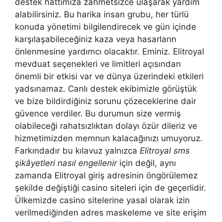
destek hattımıza zahmetsizce ulaşarak yardım
alabilirsiniz. Bu harika insan grubu, her türlü
konuda yönetimi bilgilendirecek ve gün içinde
karşılaşabileceğiniz kaza veya hasarların
önlenmesine yardımcı olacaktır. Eminiz. Elitroyal
mevduat seçenekleri ve limitleri açısından
önemli bir etkisi var ve dünya üzerindeki etkileri
yadsınamaz. Canlı destek ekibimizle görüştük
ve bize bildirdiğiniz sorunu çözeceklerine dair
güvence verdiler. Bu durumun size vermiş
olabileceği rahatsızlıktan dolayı özür dileriz ve
hizmetimizden memnun kalacağınızı umuyoruz.
Farkındadır bu kılavuz yalnızca
Elitroyal sms
şikâyetleri nasıl engellenir
için değil, aynı
zamanda Elitroyal giriş adresinin öngörülemez
şekilde değiştiği casino siteleri için de geçerlidir.
Ülkemizde casino sitelerine yasal olarak izin
verilmediğinden adres maskeleme ve site erişim