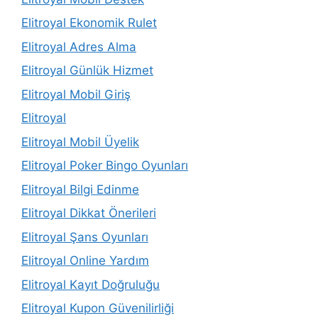
Elitroyal Ekonomik Rulet
Elitroyal Adres Alma
Elitroyal Günlük Hizmet
Elitroyal Mobil Giriş
Elitroyal
Elitroyal Mobil Üyelik
Elitroyal Poker Bingo Oyunları
Elitroyal Bilgi Edinme
Elitroyal Dikkat Önerileri
Elitroyal Şans Oyunları
Elitroyal Online Yardım
Elitroyal Kayıt Doğruluğu
Elitroyal Kupon Güvenilirliği