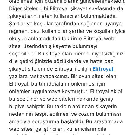
olabilmesi için düzenli olarak güncellenmektedir.
Diğer siteler gibi Elitroyal şikayet sayfasında da
şikayetlerini ileten kullanıcılar bulunmaktadır.
Şartlar ve koşullar tarafından sağlanan uyarıya
rağmen, bazı kullanıcılar şartlar ve koşulları iyice
okuyup anlamadıkları takdirde Elitroyal web
sitesi üzerinden şikayette bulunmayı
seçebilirler. Bu siteye olan memnuniyetsizliğinizi
dile getirdiğinizde sözlüklerde ve hatta bazı
şikayet sitelerinde Elitroyal ile ilgili
Elitroyal
yazılara rastlayacaksınız. Bir oyun sitesi olan
Elitroyal, bu tür iddiaların önlenmesi için
önlemler uygulamaya koymuştur. Elitroyal ekibi
bu sözlükler ve web siteleri hakkında geniş
bilgiye sahiptir. Bu takibin ardından şikayetin
nedeninin tespit edilmesi ve çözüm bulunması
amacıyla soruşturma başlatıldı. Bu araştırmada
web sitesi geliştiricileri, kullanıcıların dile