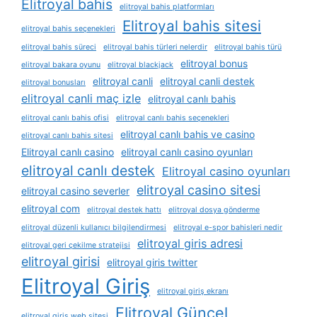
Elitroyal bahis
elitroyal bahis platformları
Elitroyal bahis sitesi
elitroyal bahis seçenekleri
elitroyal bahis süreci
elitroyal bahis türleri nelerdir
elitroyal bahis türü
elitroyal bonus
elitroyal bakara oyunu
elitroyal blackjack
elitroyal canli
elitroyal canli destek
elitroyal bonusları
elitroyal canli maç izle
elitroyal canlı bahis
elitroyal canlı bahis ofisi
elitroyal canlı bahis seçenekleri
elitroyal canlı bahis ve casino
elitroyal canlı bahis sitesi
Elitroyal canlı casino
elitroyal canlı casino oyunları
elitroyal canlı destek
Elitroyal casino oyunları
elitroyal casino sitesi
elitroyal casino severler
elitroyal com
elitroyal destek hattı
elitroyal dosya gönderme
elitroyal düzenli kullanıcı bilgilendirmesi
elitroyal e-spor bahisleri nedir
elitroyal giris adresi
elitroyal geri çekilme stratejisi
elitroyal girisi
elitroyal giris twitter
Elitroyal Giriş
elitroyal giriş ekranı
Elitroyal Güncel
elitroyal giriş web sitesi