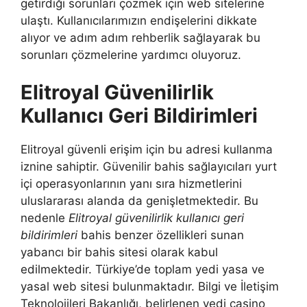
getirdiği sorunları çözmek için web sitelerine
ulaştı. Kullanıcılarımızın endişelerini dikkate
alıyor ve adım adım rehberlik sağlayarak bu
sorunları çözmelerine yardımcı oluyoruz.
Elitroyal Güvenilirlik
Kullanıcı Geri Bildirimleri
Elitroyal güvenli erişim için bu adresi kullanma
iznine sahiptir. Güvenilir bahis sağlayıcıları yurt
içi operasyonlarının yanı sıra hizmetlerini
uluslararası alanda da genişletmektedir. Bu
nedenle
Elitroyal güvenilirlik kullanıcı geri
bildirimleri
bahis benzer özellikleri sunan
yabancı bir bahis sitesi olarak kabul
edilmektedir. Türkiye’de toplam yedi yasa ve
yasal web sitesi bulunmaktadır. Bilgi ve İletişim
Teknolojileri Bakanlığı, belirlenen yedi casino