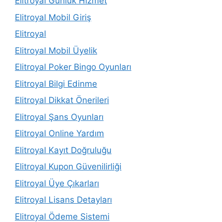
Elitroyal Günlük Hizmet
Elitroyal Mobil Giriş
Elitroyal
Elitroyal Mobil Üyelik
Elitroyal Poker Bingo Oyunları
Elitroyal Bilgi Edinme
Elitroyal Dikkat Önerileri
Elitroyal Şans Oyunları
Elitroyal Online Yardım
Elitroyal Kayıt Doğruluğu
Elitroyal Kupon Güvenilirliği
Elitroyal Üye Çıkarları
Elitroyal Lisans Detayları
Elitroyal Ödeme Sistemi