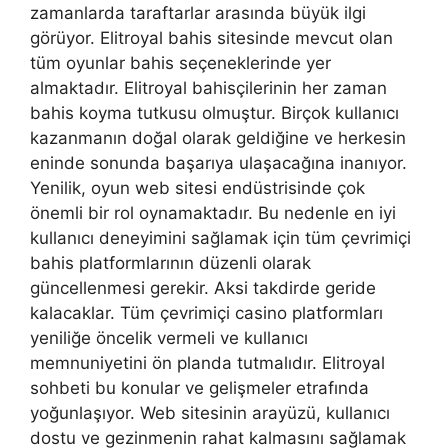
zamanlarda taraftarlar arasında büyük ilgi
görüyor. Elitroyal bahis sitesinde mevcut olan
tüm oyunlar bahis seçeneklerinde yer
almaktadır. Elitroyal bahisçilerinin her zaman
bahis koyma tutkusu olmuştur. Birçok kullanıcı
kazanmanın doğal olarak geldiğine ve herkesin
eninde sonunda başarıya ulaşacağına inanıyor.
Yenilik, oyun web sitesi endüstrisinde çok
önemli bir rol oynamaktadır. Bu nedenle en iyi
kullanıcı deneyimini sağlamak için tüm çevrimiçi
bahis platformlarının düzenli olarak
güncellenmesi gerekir. Aksi takdirde geride
kalacaklar. Tüm çevrimiçi casino platformları
yeniliğe öncelik vermeli ve kullanıcı
memnuniyetini ön planda tutmalıdır. Elitroyal
sohbeti bu konular ve gelişmeler etrafında
yoğunlaşıyor. Web sitesinin arayüzü, kullanıcı
dostu ve gezinmenin rahat kalmasını sağlamak