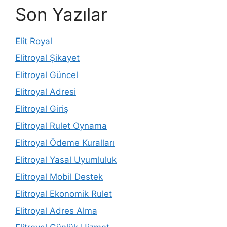
Son Yazılar
Elit Royal
Elitroyal Şikayet
Elitroyal Güncel
Elitroyal Adresi
Elitroyal Giriş
Elitroyal Rulet Oynama
Elitroyal Ödeme Kuralları
Elitroyal Yasal Uyumluluk
Elitroyal Mobil Destek
Elitroyal Ekonomik Rulet
Elitroyal Adres Alma