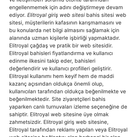
engellenmemek için adını değiştirmeye devam
ediyor.
Elitroyal giriş web sitesi
bahis sitesi web
sitesi, müşterilerin kafasının karışmamasını ve
bu konularda net bilgi almasını sağlamak için
alanında uzman kişilerle işbirliği yapmaktadır.
Elitroyal çağdaş ve pratik bir web sitesidir.
Elitroyal bahisleri fiyatlandırma ve kullanıcı
edinme ilkesini takip eder, bahisleri
değerlendirir ve kullanıcı profilleri geliştirir.
Elitroyal kullanımı hem keyif hem de maddi
kazanç açısından oldukça önemli olup,
kullanıcıları tarafından oldukça beğenilmekte ve
beğenilmektedir. Site ziyaretçileri bahis
yaparken canlı turnuvaları izleme seçeneğine de
sahiptir. Elitroyal web sitesine üye olmak
zahmetsizdir. Elitroyal giriş web sitesine,
Elitroyal tarafından reklamı yapılan veya Elitroyal