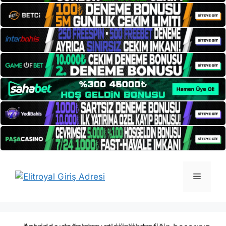
İçeriğe
atla
Menü