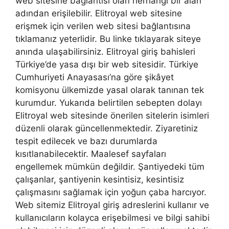
web sitesine bağlantısı olan herhangi bir alan
adından erişilebilir. Elitroyal web sitesine
erişmek için verilen web sitesi bağlantısına
tıklamanız yeterlidir. Bu linke tıklayarak siteye
anında ulaşabilirsiniz. Elitroyal giriş bahisleri
Türkiye’de yasa dışı bir web sitesidir. Türkiye
Cumhuriyeti Anayasası’na göre şikâyet
komisyonu ülkemizde yasal olarak tanınan tek
kurumdur. Yukarıda belirtilen sebepten dolayı
Elitroyal web sitesinde önerilen sitelerin isimleri
düzenli olarak güncellenmektedir. Ziyaretiniz
tespit edilecek ve bazı durumlarda
kısıtlanabilecektir. Maalesef sayfaları
engellemek mümkün değildir. Şantiyedeki tüm
çalışanlar, şantiyenin kesintisiz, kesintisiz
çalışmasını sağlamak için yoğun çaba harcıyor.
Web sitemiz Elitroyal giriş adreslerini kullanır ve
kullanıcıların kolayca erişebilmesi ve bilgi sahibi