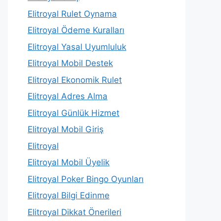
Elitroyal Rulet Oynama
Elitroyal Ödeme Kuralları
Elitroyal Yasal Uyumluluk
Elitroyal Mobil Destek
Elitroyal Ekonomik Rulet
Elitroyal Adres Alma
Elitroyal Günlük Hizmet
Elitroyal Mobil Giriş
Elitroyal
Elitroyal Mobil Üyelik
Elitroyal Poker Bingo Oyunları
Elitroyal Bilgi Edinme
Elitroyal Dikkat Önerileri