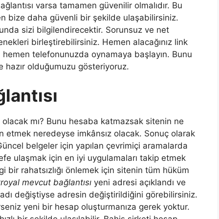
ağlantısı varsa tamamen güvenilir olmalıdır. Bu
bize daha güvenli bir şekilde ulaşabilirsiniz.
unda sizi bilgilendirecektir. Sorunsuz ve net
nekleri birleştirebilirsiniz. Hemen alacağınız link
nu hemen telefonunuzda oynamaya başlayın. Bunu
e hazır olduğumuzu gösteriyoruz.
ğlantısı
ık olacak mı? Bunu hesaba katmazsak sitenin ne
min etmek neredeyse imkânsız olacak. Sonuç olarak
üncel belgeler için yapılan çevrimiçi aramalarda
defe ulaşmak için en iyi uygulamaları takip etmek
angi bir rahatsızlığı önlemek için sitenin tüm hüküm
itroyal mevcut bağlantısı
yeni adresi açıklandı ve
ı değiştiyse adresin değiştirildiğini görebilirsiniz.
irseniz yeni bir hesap oluşturmanıza gerek yoktur.