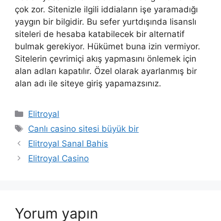
çok zor. Sitenizle ilgili iddiaların işe yaramadığı
yaygın bir bilgidir. Bu sefer yurtdışında lisanslı
siteleri de hesaba katabilecek bir alternatif
bulmak gerekiyor. Hükümet buna izin vermiyor.
Sitelerin çevrimiçi akış yapmasını önlemek için
alan adları kapatılır. Özel olarak ayarlanmış bir
alan adı ile siteye giriş yapamazsınız.
Kategoriler
Elitroyal
Etiketler
Canlı casino sitesi büyük bir
Yazı
Elitroyal Sanal Bahis
dolaşımı
Elitroyal Casino
Yorum yapın