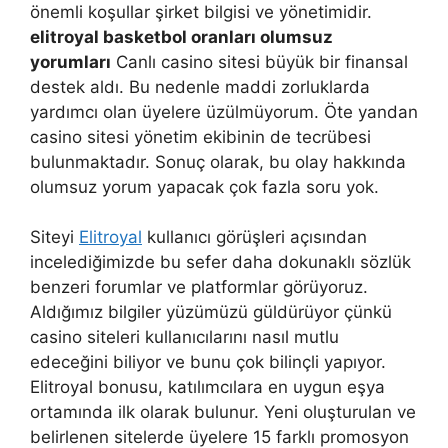
önemli koşullar şirket bilgisi ve yönetimidir.
elitroyal basketbol oranları olumsuz
yorumları
Canlı casino sitesi büyük bir finansal
destek aldı. Bu nedenle maddi zorluklarda
yardımcı olan üyelere üzülmüyorum. Öte yandan
casino sitesi yönetim ekibinin de tecrübesi
bulunmaktadır. Sonuç olarak, bu olay hakkında
olumsuz yorum yapacak çok fazla soru yok.
Siteyi
Elitroyal
kullanıcı görüşleri açısından
incelediğimizde bu sefer daha dokunaklı sözlük
benzeri forumlar ve platformlar görüyoruz.
Aldığımız bilgiler yüzümüzü güldürüyor çünkü
casino siteleri kullanıcılarını nasıl mutlu
edeceğini biliyor ve bunu çok bilinçli yapıyor.
Elitroyal bonusu, katılımcılara en uygun eşya
ortamında ilk olarak bulunur. Yeni oluşturulan ve
belirlenen sitelerde üyelere 15 farklı promosyon