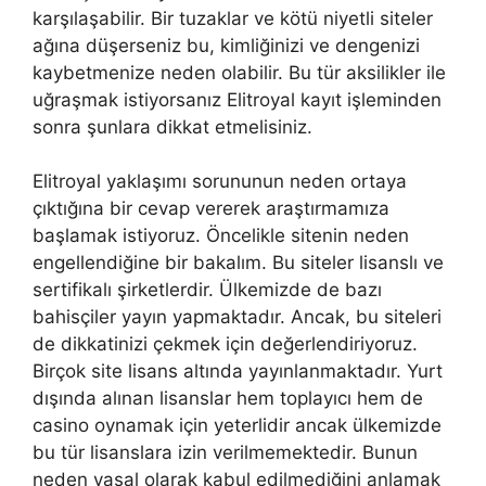
karşılaşabilir. Bir tuzaklar ve kötü niyetli siteler
ağına düşerseniz bu, kimliğinizi ve dengenizi
kaybetmenize neden olabilir. Bu tür aksilikler ile
uğraşmak istiyorsanız Elitroyal kayıt işleminden
sonra şunlara dikkat etmelisiniz.
Elitroyal yaklaşımı sorununun neden ortaya
çıktığına bir cevap vererek araştırmamıza
başlamak istiyoruz. Öncelikle sitenin neden
engellendiğine bir bakalım. Bu siteler lisanslı ve
sertifikalı şirketlerdir. Ülkemizde de bazı
bahisçiler yayın yapmaktadır. Ancak, bu siteleri
de dikkatinizi çekmek için değerlendiriyoruz.
Birçok site lisans altında yayınlanmaktadır. Yurt
dışında alınan lisanslar hem toplayıcı hem de
casino oynamak için yeterlidir ancak ülkemizde
bu tür lisanslara izin verilmemektedir. Bunun
neden yasal olarak kabul edilmediğini anlamak