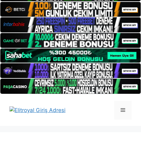
İçeriğe
atla
Menü