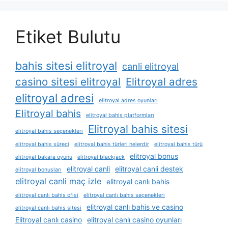
Etiket Bulutu
bahis sitesi elitroyal
canli elitroyal
casino sitesi elitroyal
Elitroyal adres
elitroyal adresi
elitroyal adres oyunları
Elitroyal bahis
elitroyal bahis platformları
Elitroyal bahis sitesi
elitroyal bahis seçenekleri
elitroyal bahis süreci
elitroyal bahis türleri nelerdir
elitroyal bahis türü
elitroyal bonus
elitroyal bakara oyunu
elitroyal blackjack
elitroyal canli
elitroyal canli destek
elitroyal bonusları
elitroyal canli maç izle
elitroyal canlı bahis
elitroyal canlı bahis ofisi
elitroyal canlı bahis seçenekleri
elitroyal canlı bahis ve casino
elitroyal canlı bahis sitesi
Elitroyal canlı casino
elitroyal canlı casino oyunları