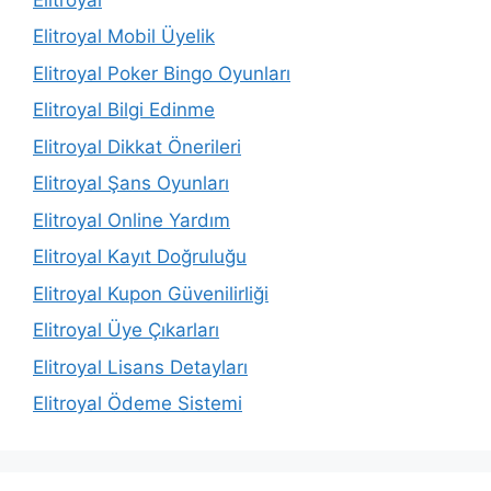
Elitroyal Mobil Üyelik
Elitroyal Poker Bingo Oyunları
Elitroyal Bilgi Edinme
Elitroyal Dikkat Önerileri
Elitroyal Şans Oyunları
Elitroyal Online Yardım
Elitroyal Kayıt Doğruluğu
Elitroyal Kupon Güvenilirliği
Elitroyal Üye Çıkarları
Elitroyal Lisans Detayları
Elitroyal Ödeme Sistemi