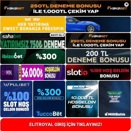
×
ELITROYAL GİRİŞ İÇİN TIKLAYINIZ!