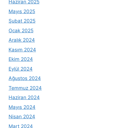
Haziran 2025
Mayıs 2025
Şubat 2025
Ocak 2025
Aralık 2024
Kasım 2024
Ekim 2024
Eylül 2024
Ağustos 2024
Temmuz 2024
Haziran 2024
Mayıs 2024
Nisan 2024
Mart 2024