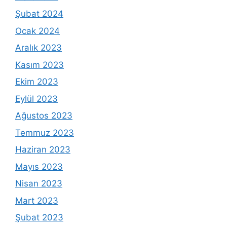
Şubat 2024
Ocak 2024
Aralık 2023
Kasım 2023
Ekim 2023
Eylül 2023
Ağustos 2023
Temmuz 2023
Haziran 2023
Mayıs 2023
Nisan 2023
Mart 2023
Şubat 2023