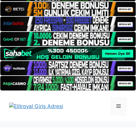
İçeriğe
atla
Menü