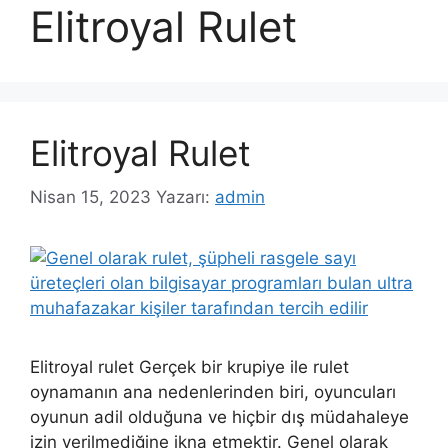
Elitroyal Rulet
Elitroyal Rulet
Nisan 15, 2023
Yazarı:
admin
Elitroyal rulet Gerçek bir krupiye ile rulet
oynamanın ana nedenlerinden biri, oyuncuları
oyunun adil olduğuna ve hiçbir dış müdahaleye
izin verilmediğine ikna etmektir. Genel olarak