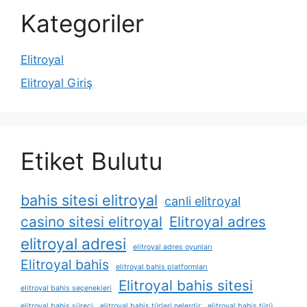
Kategoriler
Elitroyal
Elitroyal Giriş
Etiket Bulutu
bahis sitesi elitroyal
canli elitroyal
casino sitesi elitroyal
Elitroyal adres
elitroyal adresi
elitroyal adres oyunları
Elitroyal bahis
elitroyal bahis platformları
Elitroyal bahis sitesi
elitroyal bahis seçenekleri
elitroyal bahis süreci
elitroyal bahis türleri nelerdir
elitroyal bahis türü