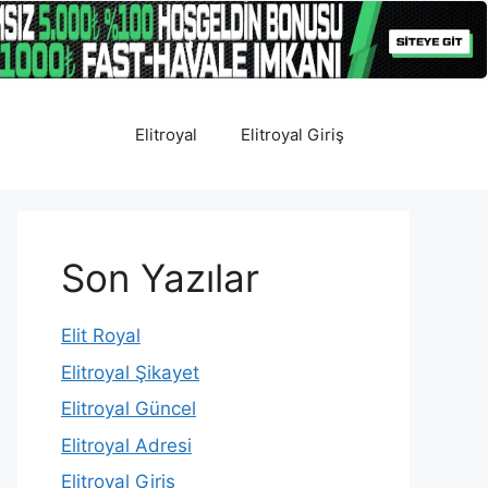
Elitroyal
Elitroyal Giriş
Son Yazılar
Elit Royal
Elitroyal Şikayet
Elitroyal Güncel
Elitroyal Adresi
Elitroyal Giriş